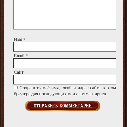
Имя
*
Email
*
Сайт
Сохранить моё имя, email и адрес сайта в этом
браузере для последующих моих комментариев.