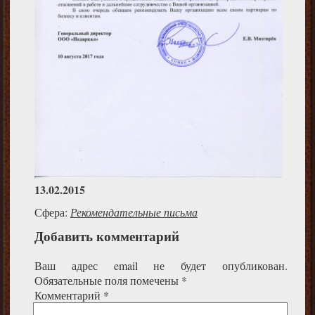
13.02.2015
Сфера:
Рекомендательные письма
Добавить комментарий
Ваш адрес email не будет опубликован.
Обязательные поля помечены
*
Комментарий
*