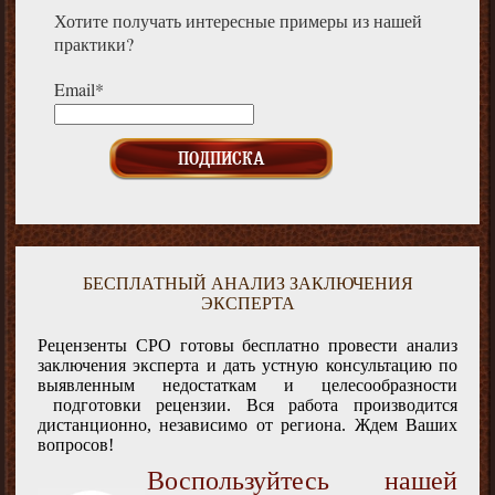
Хотите получать интересные примеры из нашей
практики?
Email*
БЕСПЛАТНЫЙ АНАЛИЗ ЗАКЛЮЧЕНИЯ
ЭКСПЕРТА
Рецензенты СРО готовы бесплатно провести анализ
заключения эксперта и дать устную консультацию по
выявленным недостаткам и целесообразности
подготовки рецензии. Вся работа производится
дистанционно, независимо от региона. Ждем Ваших
вопросов!
Воспользуйтесь нашей