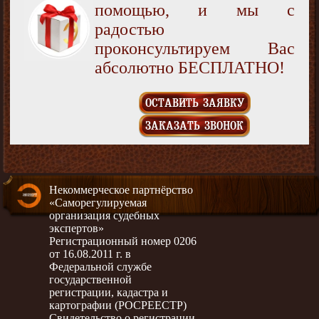
помощью, и мы с
радостью
проконсультируем Вас
абсолютно БЕСПЛАТНО!
ОСТАВИТЬ ЗАЯВКУ
ЗАКАЗАТЬ ЗВОНОК
Некоммерческое партнёрство
«Саморегулируемая
организация судебных
экспертов»
Регистрационный номер 0206
от 16.08.2011 г. в
Федеральной службе
государственной
регистрации, кадастра и
картографии (РОСРЕЕСТР)
Свидетельство о регистрации