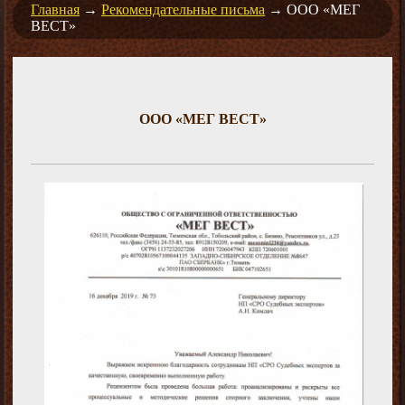
Главная
→
Рекомендательные письма
→
ООО «МЕГ
ВЕСТ»
ООО «МЕГ ВЕСТ»