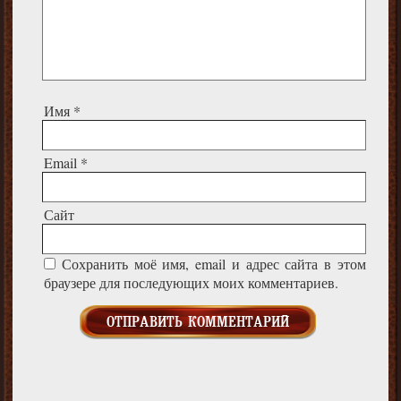
Имя
*
Email
*
Сайт
Сохранить моё имя, email и адрес сайта в этом
браузере для последующих моих комментариев.