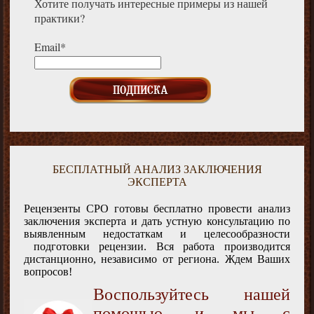
Хотите получать интересные примеры из нашей
практики?
Email*
БЕСПЛАТНЫЙ АНАЛИЗ ЗАКЛЮЧЕНИЯ
ЭКСПЕРТА
Рецензенты СРО готовы бесплатно провести анализ
заключения эксперта и дать устную консультацию по
выявленным недостаткам и целесообразности
подготовки рецензии. Вся работа производится
дистанционно, независимо от региона. Ждем Ваших
вопросов!
Воспользуйтесь нашей
помощью, и мы с