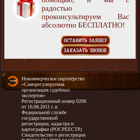
радостью
проконсультируем Вас
абсолютно БЕСПЛАТНО!
ОСТАВИТЬ ЗАЯВКУ
ЗАКАЗАТЬ ЗВОНОК
Некоммерческое партнёрство
«Саморегулируемая
организация судебных
экспертов»
Регистрационный номер 0206
от 16.08.2011 г. в
Федеральной службе
государственной
регистрации, кадастра и
картографии (РОСРЕЕСТР)
Свидетельство о регистрации