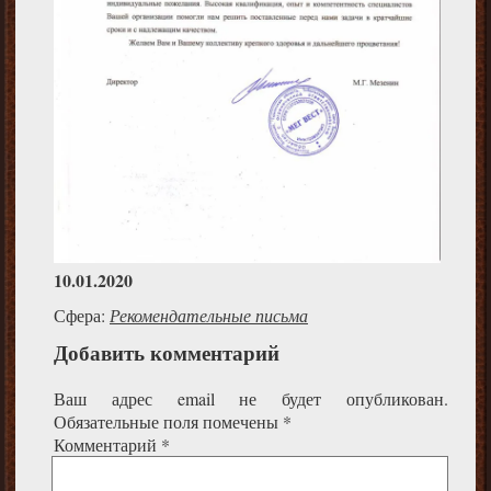
10.01.2020
Сфера:
Рекомендательные письма
Добавить комментарий
Ваш адрес email не будет опубликован.
Обязательные поля помечены
*
Комментарий
*