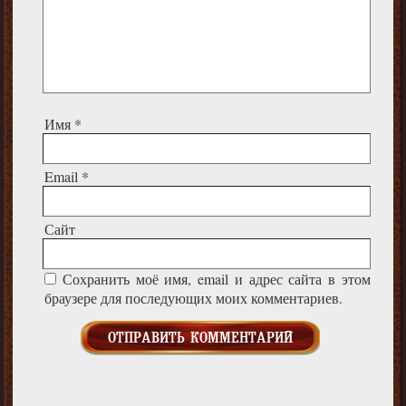
Имя
*
Email
*
Сайт
Сохранить моё имя, email и адрес сайта в этом
браузере для последующих моих комментариев.