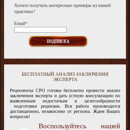
Хотите получать интересные примеры из нашей
практики?
Email*
БЕСПЛАТНЫЙ АНАЛИЗ ЗАКЛЮЧЕНИЯ
ЭКСПЕРТА
Рецензенты СРО готовы бесплатно провести анализ
заключения эксперта и дать устную консультацию по
выявленным недостаткам и целесообразности
подготовки рецензии. Вся работа производится
дистанционно, независимо от региона. Ждем Ваших
вопросов!
Воспользуйтесь нашей