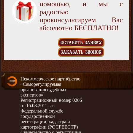
помощью, и мы с
радостью
проконсультируем Вас
абсолютно БЕСПЛАТНО!
ОСТАВИТЬ ЗАЯВКУ
ЗАКАЗАТЬ ЗВОНОК
Некоммерческое партнёрство
«Саморегулируемая
организация судебных
экспертов»
Регистрационный номер 0206
от 16.08.2011 г. в
Федеральной службе
государственной
регистрации, кадастра и
картографии (РОСРЕЕСТР)
Свидетельство о регистрации