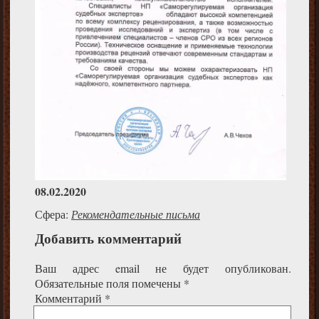
08.02.2020
Сфера:
Рекомендательные письма
Добавить комментарий
Ваш адрес email не будет опубликован.
Обязательные поля помечены
*
Комментарий
*