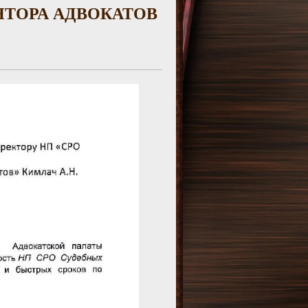
НТОРА АДВОКАТОВ