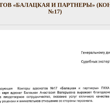
ТОВ «БАЛАЦКАЯ И ПАРТНЕРЫ» (КО
№17)