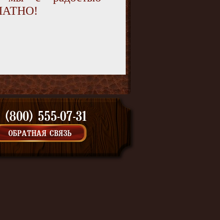
ПЛАТНО!
 (800) 555-07-31
ОБРАТНАЯ СВЯЗЬ