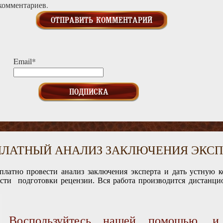
комментариев.
Email*
ПЛАТНЫЙ АНАЛИЗ ЗАКЛЮЧЕНИЯ ЭКСП
платно провести анализ заключения эксперта и дать устную 
ости подготовки рецензии. Вся работа производится дистанцио
Воспользуйтесь нашей помощью, 