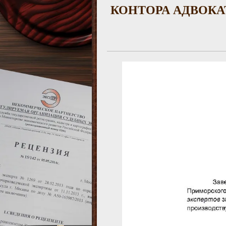
КОНТОРА АДВОКА