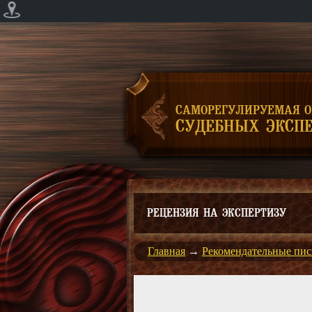
САМОРЕГУЛИРУЕМАЯ 
СУДЕБНЫХ ЭКСПЕ
РЕЦЕНЗИЯ НА ЭКСПЕРТИЗУ
Главная
→
Рекомендательные пис