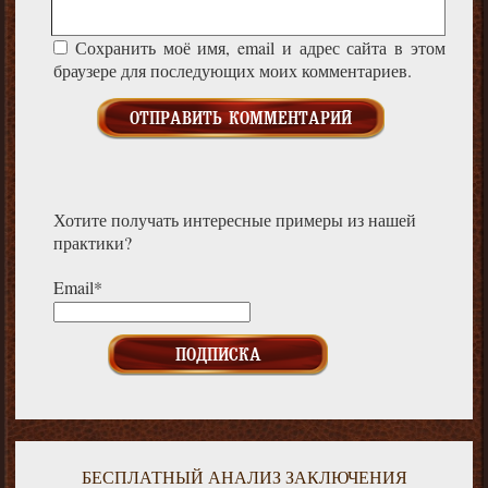
Сохранить моё имя, email и адрес сайта в этом
браузере для последующих моих комментариев.
Хотите получать интересные примеры из нашей
практики?
Email*
БЕСПЛАТНЫЙ АНАЛИЗ ЗАКЛЮЧЕНИЯ