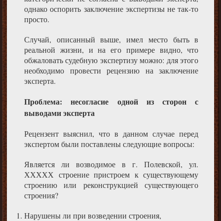
однако оспорить заключение экспертизы не так-то
просто.
Случай, описанный выше, имел место быть в
реальной жизни, и на его примере видно, что
обжаловать судебную экспертизу можно: для этого
необходимо провести рецензию на заключение
эксперта.
Проблема: несогласие одной из сторон с
выводами эксперта
Рецензент выяснил, что в данном случае перед
экспертом были поставлены следующие вопросы:
Является ли возводимое в г. Полевской, ул.
ХХХХХ строение пристроем к существующему
строению или реконструкцией существующего
строения?
Нарушены ли при возведении строения,