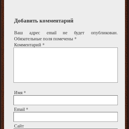
Добавить комментарий
Ваш адрес email не будет опубликован.
Обязательные поля помечены
*
Комментарий
*
Имя
*
Email
*
Сайт