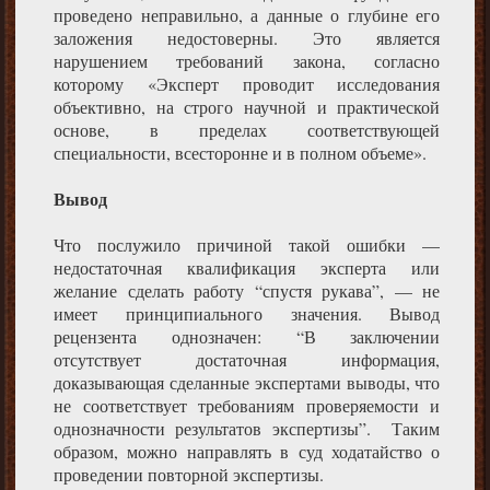
проведено неправильно, а данные о глубине его
заложения недостоверны. Это является
нарушением требований закона, согласно
которому «Эксперт проводит исследования
объективно, на строго научной и практической
основе, в пределах соответствующей
специальности, всесторонне и в полном объеме».
Вывод
Что послужило причиной такой ошибки —
недостаточная квалификация эксперта или
желание сделать работу “спустя рукава”, — не
имеет принципиального значения. Вывод
рецензента однозначен: “В заключении
отсутствует достаточная информация,
доказывающая сделанные экспертами выводы, что
не соответствует требованиям проверяемости и
однозначности результатов экспертизы”. Таким
образом, можно направлять в суд ходатайство о
проведении повторной экспертизы.