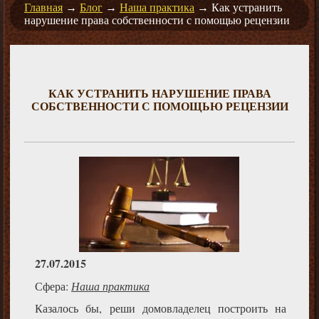
Главная
→
Блог
→
Наша практика
→
Как устранить
нарушение права собственности с помощью рецензии
КАК УСТРАНИТЬ НАРУШЕНИЕ ПРАВА
СОБСТВЕННОСТИ С ПОМОЩЬЮ РЕЦЕНЗИИ
27.07.2015
Сфера:
Наша практика
Казалось бы, реши домовладелец построить на