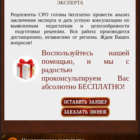
ЭКСПЕРТА
Рецензенты СРО готовы бесплатно провести анализ
заключения эксперта и дать устную консультацию по
выявленным недостаткам и целесообразности
подготовки рецензии. Вся работа производится
дистанционно, независимо от региона. Ждем Ваших
вопросов!
Воспользуйтесь нашей
помощью, и мы с
радостью
проконсультируем Вас
абсолютно БЕСПЛАТНО!
ОСТАВИТЬ ЗАЯВКУ
ЗАКАЗАТЬ ЗВОНОК