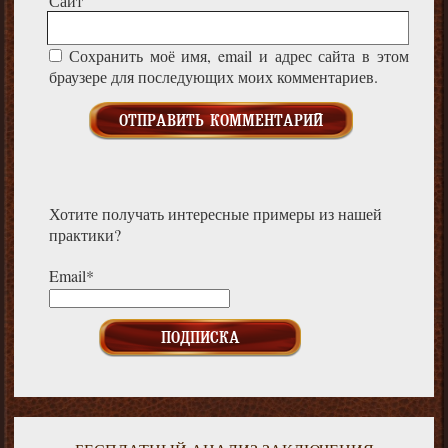
Сайт
Сохранить моё имя, email и адрес сайта в этом
браузере для последующих моих комментариев.
Хотите получать интересные примеры из нашей
практики?
Email*