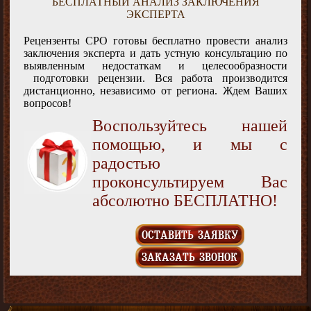
БЕСПЛАТНЫЙ АНАЛИЗ ЗАКЛЮЧЕНИЯ
ЭКСПЕРТА
Рецензенты СРО готовы бесплатно провести анализ
заключения эксперта и дать устную консультацию по
выявленным недостаткам и целесообразности
подготовки рецензии. Вся работа производится
дистанционно, независимо от региона. Ждем Ваших
вопросов!
Воспользуйтесь нашей
помощью, и мы с
радостью
проконсультируем Вас
абсолютно БЕСПЛАТНО!
ОСТАВИТЬ ЗАЯВКУ
ЗАКАЗАТЬ ЗВОНОК