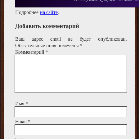
Подробнее
на сайте
.
Добавить комментарий
Ваш адрес email не будет опубликован.
Обязательные поля помечены
*
Комментарий
*
Имя
*
Email
*