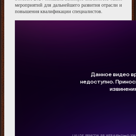
мероприятий для дальнейшего развития отрасли и
повышения квалификации специалистов.