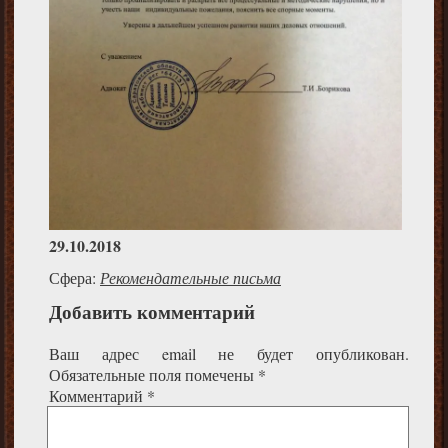
29.10.2018
Сфера:
Рекомендательные письма
Добавить комментарий
Ваш адрес email не будет опубликован.
Обязательные поля помечены
*
Комментарий
*