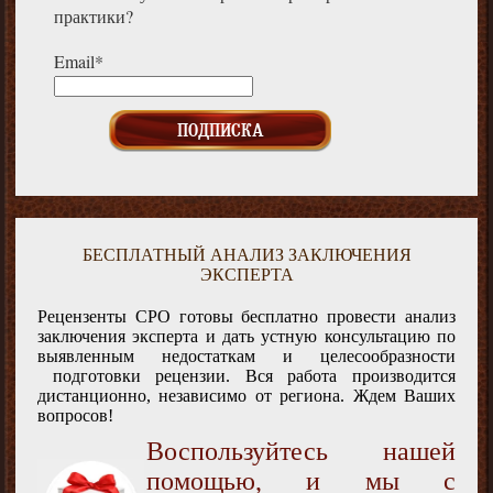
практики?
Email*
БЕСПЛАТНЫЙ АНАЛИЗ ЗАКЛЮЧЕНИЯ
ЭКСПЕРТА
Рецензенты СРО готовы бесплатно провести анализ
заключения эксперта и дать устную консультацию по
выявленным недостаткам и целесообразности
подготовки рецензии. Вся работа производится
дистанционно, независимо от региона. Ждем Ваших
вопросов!
Воспользуйтесь нашей
помощью, и мы с