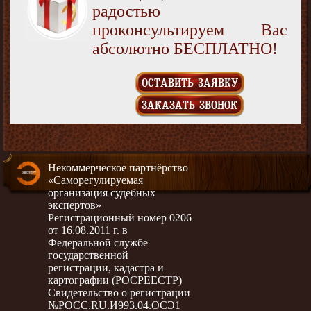
радостью
проконсультируем Вас
абсолютно БЕСПЛАТНО!
ОСТАВИТЬ ЗАЯВКУ
ЗАКАЗАТЬ ЗВОНОК
Некоммерческое партнёрство
«Саморегулируемая
организация судебных
экспертов»
Регистрационный номер 0206
от 16.08.2011 г. в
Федеральной службе
государственной
регистрации, кадастра и
картографии (РОСРЕЕСТР)
Свидетельство о регистрации
№РОСС.RU.И993.04.ОСЭ1