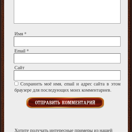
Имя
*
Email
*
Сайт
Сохранить моё имя, email и адрес сайта в этом
браузере для последующих моих комментариев.
Хотите получать интересные примеры из нашей