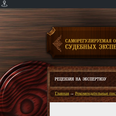
САМОРЕГУЛИРУЕМАЯ 
СУДЕБНЫХ ЭКСПЕ
РЕЦЕНЗИЯ НА ЭКСПЕРТИЗУ
Главная
→
Рекомендательные пис