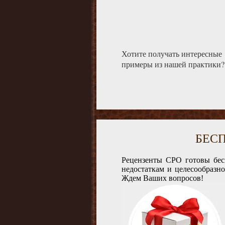
Хотите получать интересные
примеры из нашей практики?
БЕС
Рецензенты СРО готовы бес
недостаткам и целесообразн
Ждем Ваших вопросов!