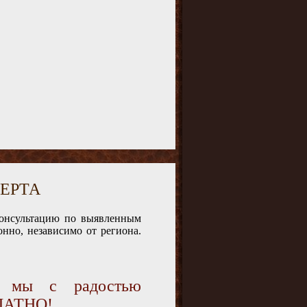
ЕРТА
консультацию по выявленным
нно, независимо от региона.
и мы с радостью
ПЛАТНО!