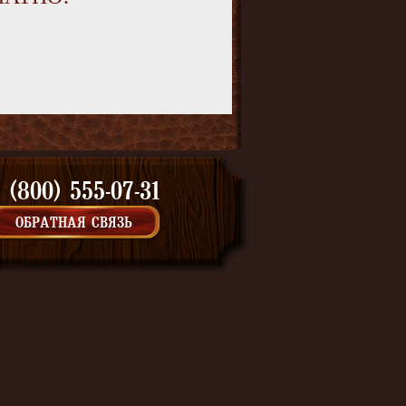
 (800) 555-07-31
ОБРАТНАЯ СВЯЗЬ