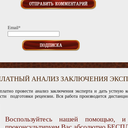
Email*
ПЛАТНЫЙ АНАЛИЗ ЗАКЛЮЧЕНИЯ ЭКСП
платно провести анализ заключения эксперта и дать устную 
ости подготовки рецензии. Вся работа производится дистанцио
Воспользуйтесь нашей помощью, 
проконсультируем Вас абсолютно БЕС