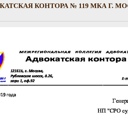
КАТСКАЯ КОНТОРА № 119 МКА Г. М