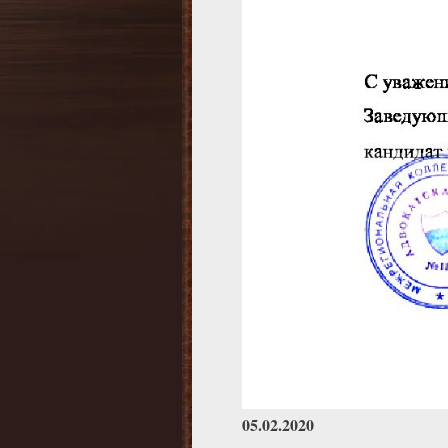
05.02.2020