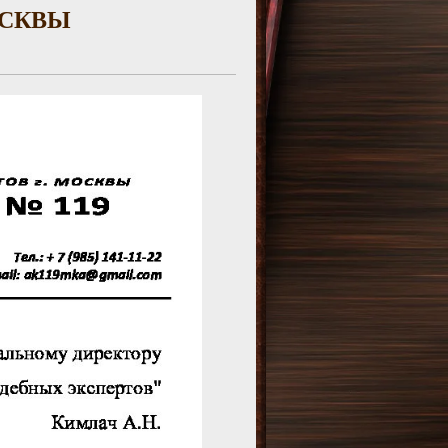
ОСКВЫ