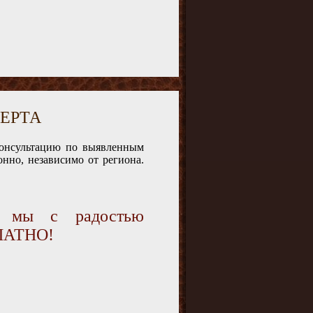
ЕРТА
консультацию по выявленным
нно, независимо от региона.
и мы с радостью
ПЛАТНО!