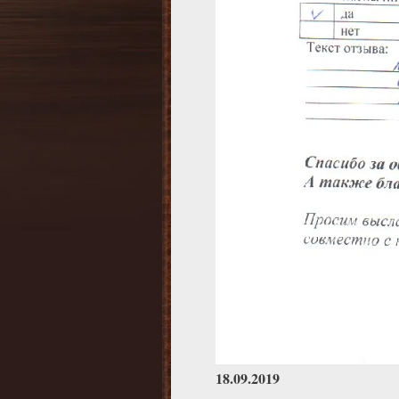
18.09.2019