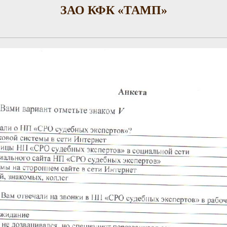
ЗАО КФК «ТАМП»