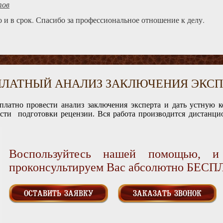
тов
 и в срок. Спасибо за профессиональное отношение к делу.
ПЛАТНЫЙ АНАЛИЗ ЗАКЛЮЧЕНИЯ ЭКСП
платно провести анализ заключения эксперта и дать устную 
ости подготовки рецензии. Вся работа производится дистанцио
Воспользуйтесь нашей помощью, 
проконсультируем Вас абсолютно БЕС
ОСТАВИТЬ ЗАЯВКУ
ЗАКАЗАТЬ ЗВОНОК