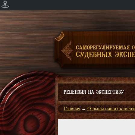
САМОРЕГУЛИРУЕМАЯ 
СУДЕБНЫХ ЭКСПЕ
РЕЦЕНЗИЯ НА ЭКСПЕРТИЗУ
Главная
→
Отзывы наших клиент