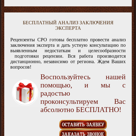
БЕСПЛАТНЫЙ АНАЛИЗ ЗАКЛЮЧЕНИЯ
ЭКСПЕРТА
Рецензенты СРО готовы бесплатно провести анализ
заключения эксперта и дать устную консультацию по
выявленным недостаткам и целесообразности
подготовки рецензии. Вся работа производится
дистанционно, независимо от региона. Ждем Ваших
вопросов!
Воспользуйтесь нашей
помощью, и мы с
радостью
проконсультируем Вас
абсолютно БЕСПЛАТНО!
ОСТАВИТЬ ЗАЯВКУ
ЗАКАЗАТЬ ЗВОНОК