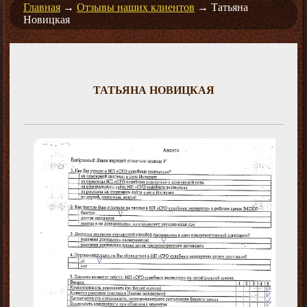
Главная
→
Отзывы наших клиентов
→
Татьяна
Новицкая
ТАТЬЯНА НОВИЦКАЯ