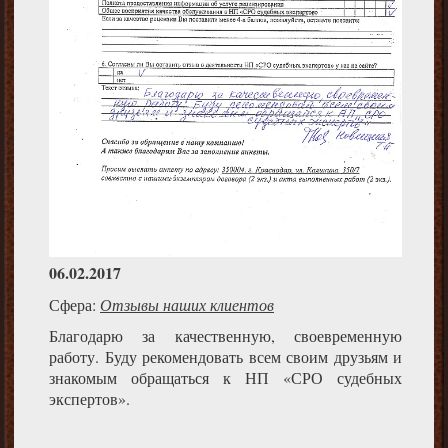
06.02.2017
Сфера:
Отзывы наших клиентов
Благодарю за качественную, своевременную
работу. Буду рекомендовать всем своим друзьям и
знакомым обращаться к НП «СРО судебных
экспертов».