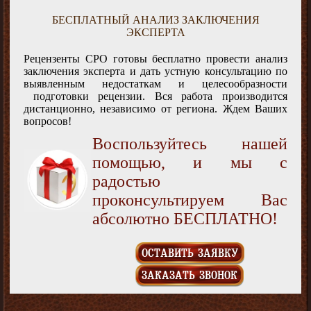
БЕСПЛАТНЫЙ АНАЛИЗ ЗАКЛЮЧЕНИЯ
ЭКСПЕРТА
Рецензенты СРО готовы бесплатно провести анализ
заключения эксперта и дать устную консультацию по
выявленным недостаткам и целесообразности
подготовки рецензии. Вся работа производится
дистанционно, независимо от региона. Ждем Ваших
вопросов!
Воспользуйтесь нашей
помощью, и мы с
радостью
проконсультируем Вас
абсолютно БЕСПЛАТНО!
ОСТАВИТЬ ЗАЯВКУ
ЗАКАЗАТЬ ЗВОНОК