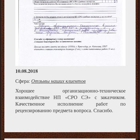
10.08.2018
Сфера:
Отзывы наших клиентов
Хорошее организационно-техническое
взаимодействие НП «СРО СЭ» с заказчиком.
Качественное исполнение работ по
рецензированию предмета вопроса. Спасибо.