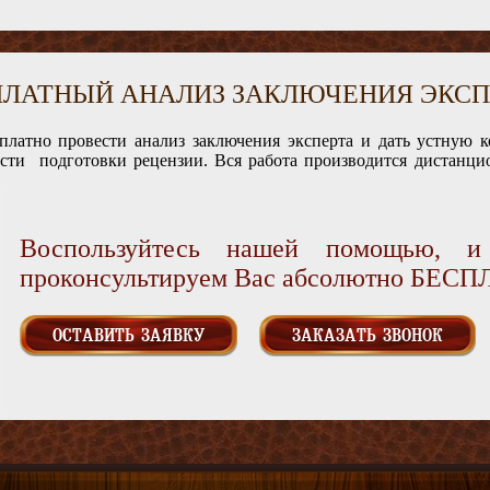
ПЛАТНЫЙ АНАЛИЗ ЗАКЛЮЧЕНИЯ ЭКСП
платно провести анализ заключения эксперта и дать устную 
ости подготовки рецензии. Вся работа производится дистанцио
Воспользуйтесь нашей помощью, 
проконсультируем Вас абсолютно БЕС
ОСТАВИТЬ ЗАЯВКУ
ЗАКАЗАТЬ ЗВОНОК