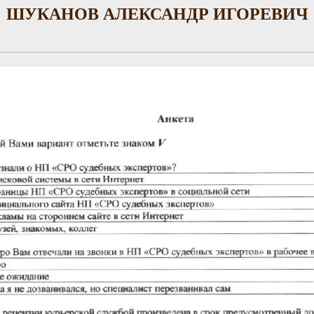
ШУКАНОВ АЛЕКСАНДР ИГОРЕВИЧ