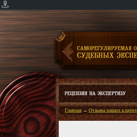
САМОРЕГУЛИРУЕМАЯ 
СУДЕБНЫХ ЭКСПЕ
РЕЦЕНЗИЯ НА ЭКСПЕРТИЗУ
Главная
→
Отзывы наших клиент