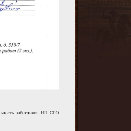
ельность работников НП СРО