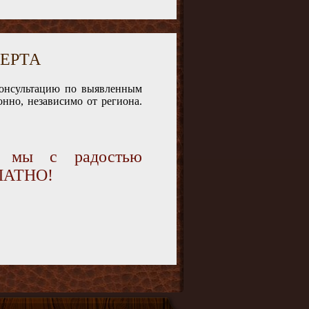
ЕРТА
консультацию по выявленным
нно, независимо от региона.
и мы с радостью
ПЛАТНО!