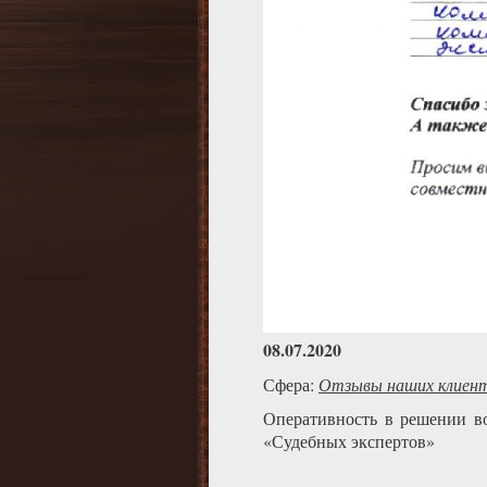
08.07.2020
Сфера:
Отзывы наших клиен
Оперативность в решении в
«Судебных экспертов»