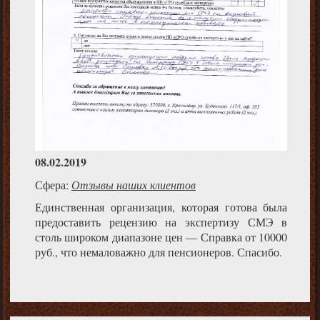
08.02.2019
Сфера:
Отзывы наших клиентов
Единственная организация, которая готова была
предоставить рецензию на экспертизу СМЭ в
столь широком диапазоне цен — Справка от 10000
руб., что немаловажно для пенсионеров. Спасибо.