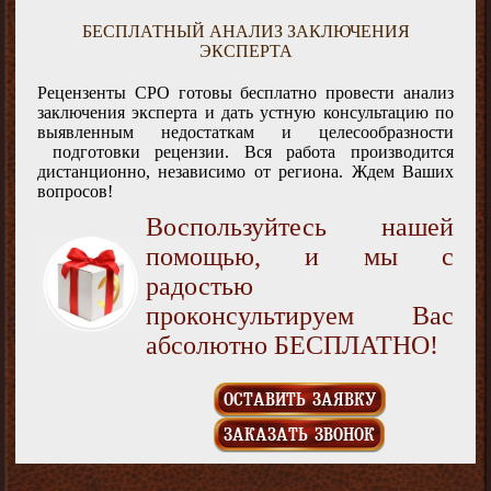
БЕСПЛАТНЫЙ АНАЛИЗ ЗАКЛЮЧЕНИЯ
ЭКСПЕРТА
Рецензенты СРО готовы бесплатно провести анализ
заключения эксперта и дать устную консультацию по
выявленным недостаткам и целесообразности
подготовки рецензии. Вся работа производится
дистанционно, независимо от региона. Ждем Ваших
вопросов!
Воспользуйтесь нашей
помощью, и мы с
радостью
проконсультируем Вас
абсолютно БЕСПЛАТНО!
ОСТАВИТЬ ЗАЯВКУ
ЗАКАЗАТЬ ЗВОНОК