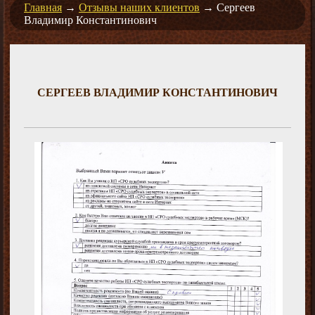
Главная
→
Отзывы наших клиентов
→
Сергеев
Владимир Константинович
СЕРГЕЕВ ВЛАДИМИР КОНСТАНТИНОВИЧ