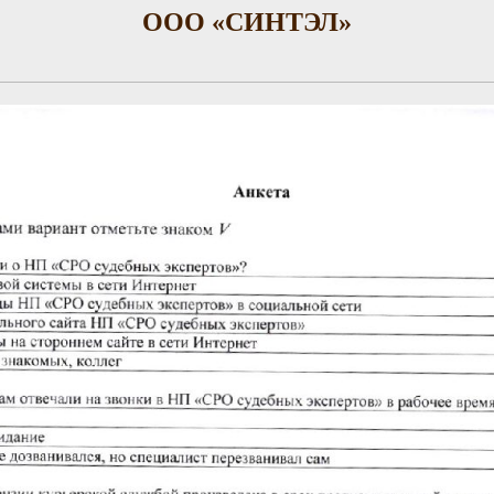
ООО «СИНТЭЛ»