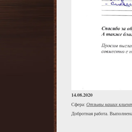
14.08.2020
Сфера:
Отзывы наших клиен
Добротная работа. Выполнен