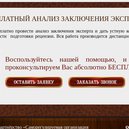
ПЛАТНЫЙ АНАЛИЗ ЗАКЛЮЧЕНИЯ ЭКСП
платно провести анализ заключения эксперта и дать устную 
ости подготовки рецензии. Вся работа производится дистанцио
Воспользуйтесь нашей помощью, 
проконсультируем Вас абсолютно БЕС
ОСТАВИТЬ ЗАЯВКУ
ЗАКАЗАТЬ ЗВОНОК
артнёрство «Саморегулируемая организация