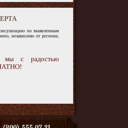
ЕРТА
консультацию по выявленным
нно, независимо от региона.
и мы с радостью
ПЛАТНО!