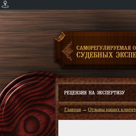
САМОРЕГУЛИРУЕМАЯ 
СУДЕБНЫХ ЭКСПЕ
РЕЦЕНЗИЯ НА ЭКСПЕРТИЗУ
Главная
→
Отзывы наших клиент