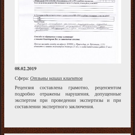
08.02.2019
Сфера:
Отзывы наших клиентов
Рецензия составлена грамотно, рецензентом
подробно отражены нарушения, допущенные
экспертом при проведении экспертизы и при
составлении экспертного заключения.