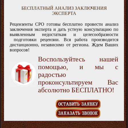
БЕСПЛАТНЫЙ АНАЛИЗ ЗАКЛЮЧЕНИЯ
ЭКСПЕРТА
Рецензенты СРО готовы бесплатно провести анализ
заключения эксперта и дать устную консультацию по
выявленным недостаткам и целесообразности
подготовки рецензии. Вся работа производится
дистанционно, независимо от региона. Ждем Ваших
вопросов!
Воспользуйтесь нашей
помощью, и мы с
радостью
проконсультируем Вас
абсолютно БЕСПЛАТНО!
ОСТАВИТЬ ЗАЯВКУ
ЗАКАЗАТЬ ЗВОНОК