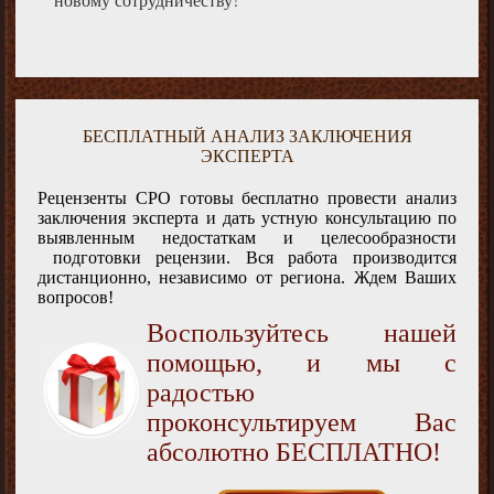
БЕСПЛАТНЫЙ АНАЛИЗ ЗАКЛЮЧЕНИЯ
ЭКСПЕРТА
Рецензенты СРО готовы бесплатно провести анализ
заключения эксперта и дать устную консультацию по
выявленным недостаткам и целесообразности
подготовки рецензии. Вся работа производится
дистанционно, независимо от региона. Ждем Ваших
вопросов!
Воспользуйтесь нашей
помощью, и мы с
радостью
проконсультируем Вас
абсолютно БЕСПЛАТНО!