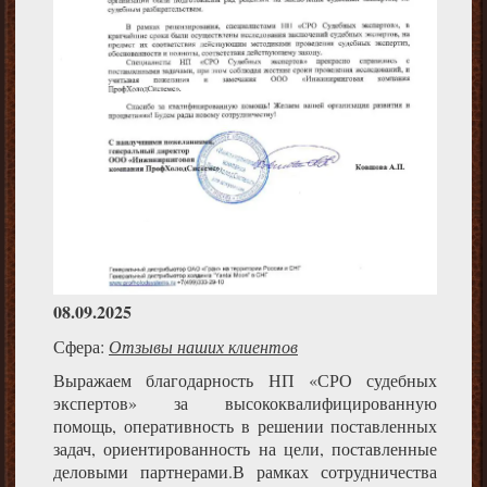
08.09.2025
Сфера:
Отзывы наших клиентов
Выражаем благодарность НП «СРО судебных
экспертов» за высококвалифицированную
помощь, оперативность в решении поставленных
задач, ориентированность на цели, поставленные
деловыми партнерами.В рамках сотрудничества