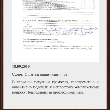
18.09.2019
Сфера:
Отзывы наших клиентов
В сложной ситуации грамотно, своевременно и
объективно подошли к непростому комплексному
вопросу. Благодарим за профессионализм.