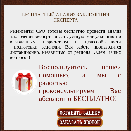
БЕСПЛАТНЫЙ АНАЛИЗ ЗАКЛЮЧЕНИЯ
ЭКСПЕРТА
Рецензенты СРО готовы бесплатно провести анализ
заключения эксперта и дать устную консультацию по
выявленным недостаткам и целесообразности
подготовки рецензии. Вся работа производится
дистанционно, независимо от региона. Ждем Ваших
вопросов!
Воспользуйтесь нашей
помощью, и мы с
радостью
проконсультируем Вас
абсолютно БЕСПЛАТНО!
ОСТАВИТЬ ЗАЯВКУ
ЗАКАЗАТЬ ЗВОНОК