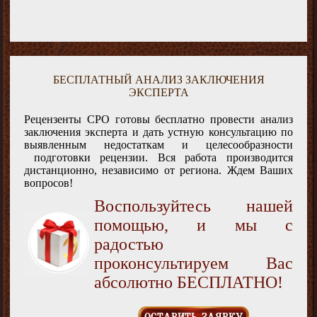
БЕСПЛАТНЫЙ АНАЛИЗ ЗАКЛЮЧЕНИЯ
ЭКСПЕРТА
Рецензенты СРО готовы бесплатно провести анализ
заключения эксперта и дать устную консультацию по
выявленным недостаткам и целесообразности
подготовки рецензии. Вся работа производится
дистанционно, независимо от региона. Ждем Ваших
вопросов!
Воспользуйтесь нашей
помощью, и мы с
радостью
проконсультируем Вас
абсолютно БЕСПЛАТНО!