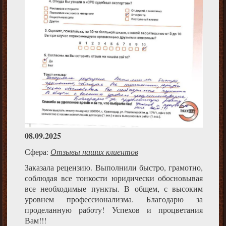
08.09.2025
Сфера:
Отзывы наших клиентов
Заказала рецензию. Выполнили быстро, грамотно,
соблюдая все тонкости юридически обосновывая
все необходимые пункты. В общем, с высоким
уровнем профессионализма. Благодарю за
проделанную работу! Успехов и процветания
Вам!!!