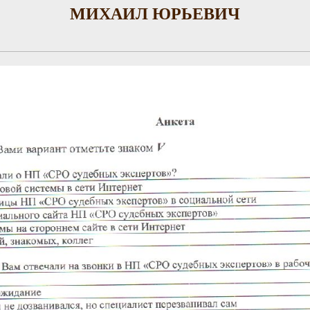
МИХАИЛ ЮРЬЕВИЧ