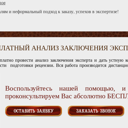
тов
лям и неформальный подход к заказу, успехов в экспертизе!
ПЛАТНЫЙ АНАЛИЗ ЗАКЛЮЧЕНИЯ ЭКСП
платно провести анализ заключения эксперта и дать устную 
ости подготовки рецензии. Вся работа производится дистанцио
Воспользуйтесь нашей помощью, 
проконсультируем Вас абсолютно БЕС
ОСТАВИТЬ ЗАЯВКУ
ЗАКАЗАТЬ ЗВОНОК