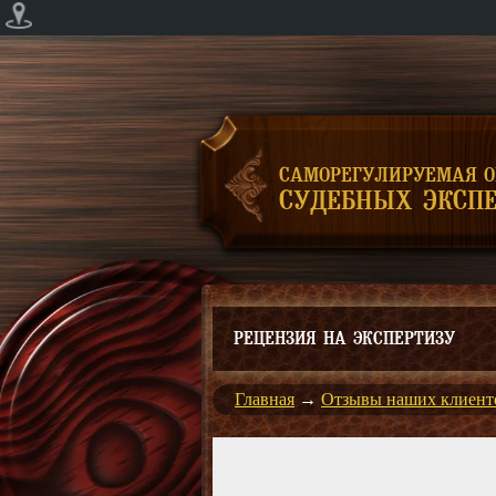
САМОРЕГУЛИРУЕМАЯ 
СУДЕБНЫХ ЭКСПЕ
РЕЦЕНЗИЯ НА ЭКСПЕРТИЗУ
Главная
→
Отзывы наших клиент