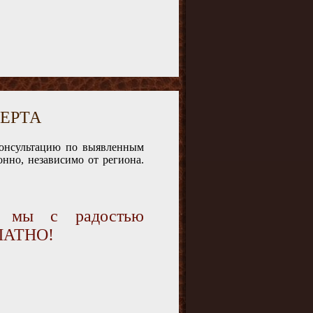
ЕРТА
консультацию по выявленным
нно, независимо от региона.
и мы с радостью
ПЛАТНО!