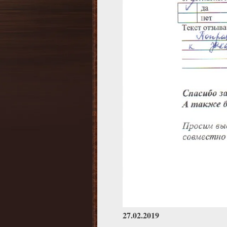
27.02.2019