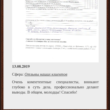
13.08.2019
Сфера:
Отзывы наших клиентов
Очень компетентные специалисты, вникают
глубоко в суть дела, профессионально делают
выводы. В общем, молодцы! Спасибо!