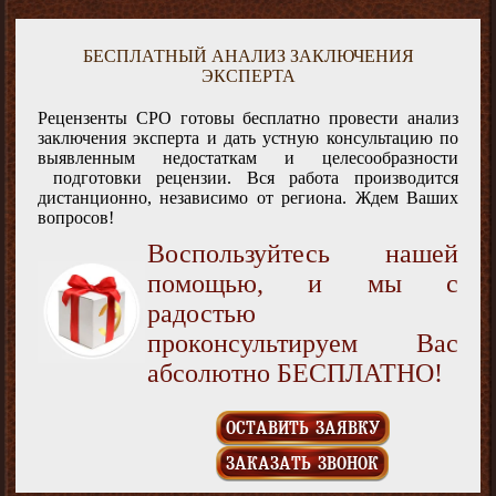
БЕСПЛАТНЫЙ АНАЛИЗ ЗАКЛЮЧЕНИЯ
ЭКСПЕРТА
Рецензенты СРО готовы бесплатно провести анализ
заключения эксперта и дать устную консультацию по
выявленным недостаткам и целесообразности
подготовки рецензии. Вся работа производится
дистанционно, независимо от региона. Ждем Ваших
вопросов!
Воспользуйтесь нашей
помощью, и мы с
радостью
проконсультируем Вас
абсолютно БЕСПЛАТНО!
ОСТАВИТЬ ЗАЯВКУ
ЗАКАЗАТЬ ЗВОНОК