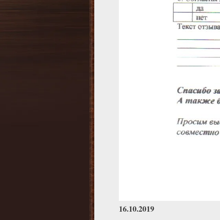
16.10.2019