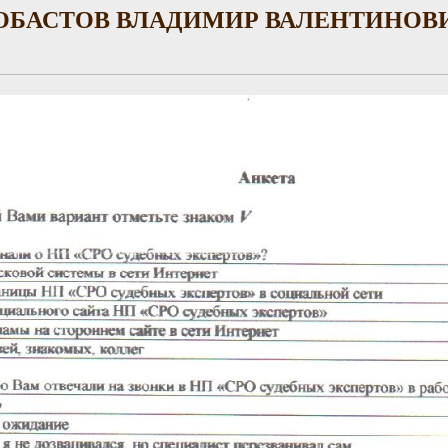
ОБАСТОВ ВЛАДИМИР ВАЛЕНТИНОВ