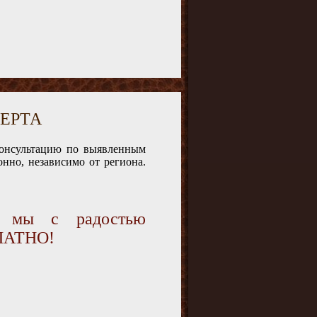
ЕРТА
консультацию по выявленным
нно, независимо от региона.
и мы с радостью
ПЛАТНО!