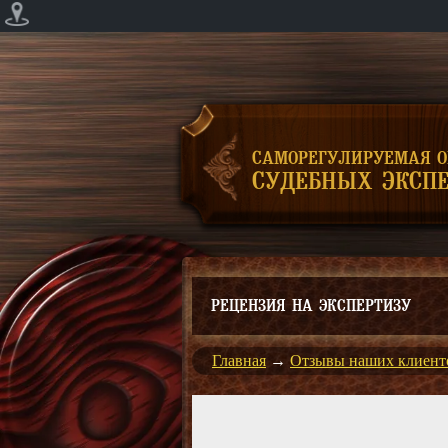
САМОРЕГУЛИРУЕМАЯ 
СУДЕБНЫХ ЭКСПЕ
РЕЦЕНЗИЯ НА ЭКСПЕРТИЗУ
Главная
→
Отзывы наших клиент