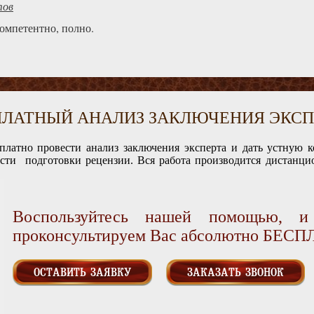
тов
компетентно, полно.
ПЛАТНЫЙ АНАЛИЗ ЗАКЛЮЧЕНИЯ ЭКСП
платно провести анализ заключения эксперта и дать устную 
ости подготовки рецензии. Вся работа производится дистанцио
Воспользуйтесь нашей помощью, 
проконсультируем Вас абсолютно БЕС
ОСТАВИТЬ ЗАЯВКУ
ЗАКАЗАТЬ ЗВОНОК