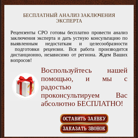
БЕСПЛАТНЫЙ АНАЛИЗ ЗАКЛЮЧЕНИЯ
ЭКСПЕРТА
Рецензенты СРО готовы бесплатно провести анализ
заключения эксперта и дать устную консультацию по
выявленным недостаткам и целесообразности
подготовки рецензии. Вся работа производится
дистанционно, независимо от региона. Ждем Ваших
вопросов!
Воспользуйтесь нашей
помощью, и мы с
радостью
проконсультируем Вас
абсолютно БЕСПЛАТНО!
ОСТАВИТЬ ЗАЯВКУ
ЗАКАЗАТЬ ЗВОНОК