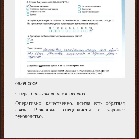
08.09.2025
Сфера:
Отзывы наших клиентов
Оперативно, качественно, всегда есть обратная
связь. Вежливые специалисты и хорошее
руководство.