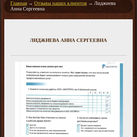
Главная
→
Отзывы наших клиентов
→
Лиджиева
Анна Сергеевна
ЛИДЖИЕВА АННА СЕРГЕЕВНА