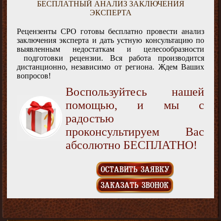
БЕСПЛАТНЫЙ АНАЛИЗ ЗАКЛЮЧЕНИЯ
ЭКСПЕРТА
Рецензенты СРО готовы бесплатно провести анализ
заключения эксперта и дать устную консультацию по
выявленным недостаткам и целесообразности
подготовки рецензии. Вся работа производится
дистанционно, независимо от региона. Ждем Ваших
вопросов!
Воспользуйтесь нашей
помощью, и мы с
радостью
проконсультируем Вас
абсолютно БЕСПЛАТНО!
ОСТАВИТЬ ЗАЯВКУ
ЗАКАЗАТЬ ЗВОНОК