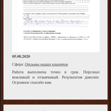
05.08.2020
Сфера:
Отзывы наших клиентов
Работа выполнена точно в срок. Персонал
вежливый и отзывчивый. Результатом доволен.
Огромное спасибо вам.