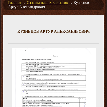
Главная
→
Отзывы наших клиентов
→
Кузнецов
Артур Александрович
КУЗНЕЦОВ АРТУР АЛЕКСАНДРОВИЧ