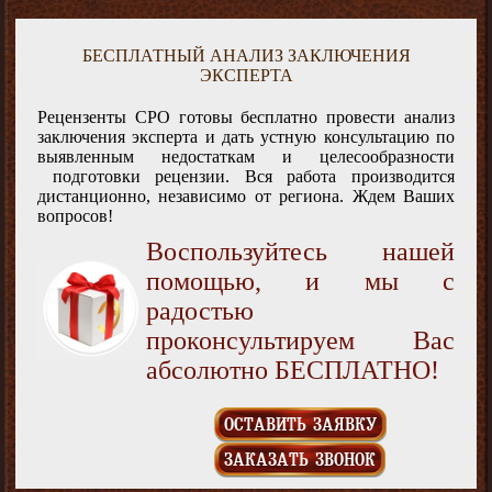
БЕСПЛАТНЫЙ АНАЛИЗ ЗАКЛЮЧЕНИЯ
ЭКСПЕРТА
Рецензенты СРО готовы бесплатно провести анализ
заключения эксперта и дать устную консультацию по
выявленным недостаткам и целесообразности
подготовки рецензии. Вся работа производится
дистанционно, независимо от региона. Ждем Ваших
вопросов!
Воспользуйтесь нашей
помощью, и мы с
радостью
проконсультируем Вас
абсолютно БЕСПЛАТНО!
ОСТАВИТЬ ЗАЯВКУ
ЗАКАЗАТЬ ЗВОНОК