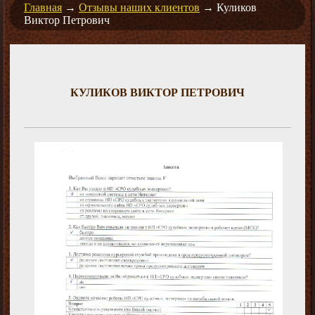
Главная
→
Отзывы наших клиентов
→
Куликов
Виктор Петрович
КУЛИКОВ ВИКТОР ПЕТРОВИЧ