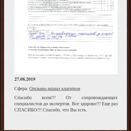
27.08.2019
Сфера:
Отзывы наших клиентов
Спасибо всем!!! От сопровождающих
специалистов до экспертов. Все здорово!!! Еще раз
СПАСИБО!!! Спасибо, что Вы есть.