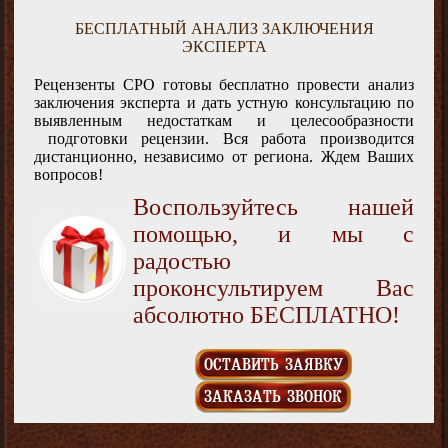
БЕСПЛАТНЫЙ АНАЛИЗ ЗАКЛЮЧЕНИЯ
ЭКСПЕРТА
Рецензенты СРО готовы бесплатно провести анализ
заключения эксперта и дать устную консультацию по
выявленным недостаткам и целесообразности
подготовки рецензии. Вся работа производится
дистанционно, независимо от региона. Ждем Ваших
вопросов!
Воспользуйтесь нашей
помощью, и мы с
радостью
проконсультируем Вас
абсолютно БЕСПЛАТНО!
ОСТАВИТЬ ЗАЯВКУ
ЗАКАЗАТЬ ЗВОНОК