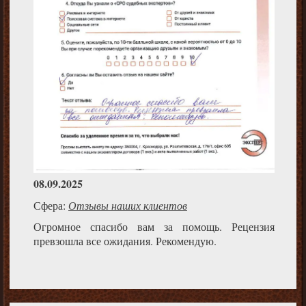
08.09.2025
Сфера:
Отзывы наших клиентов
Огромное спасибо вам за помощь. Рецензия
превзошла все ожидания. Рекомендую.