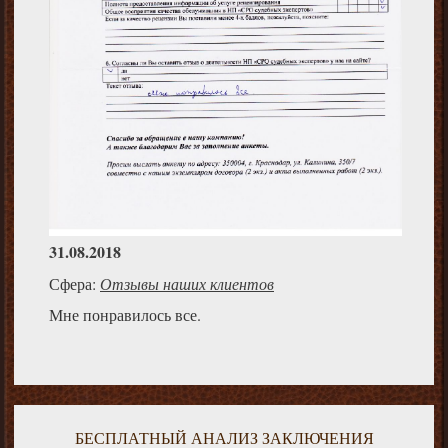
31.08.2018
Сфера:
Отзывы наших клиентов
Мне понравилось все.
БЕСПЛАТНЫЙ АНАЛИЗ ЗАКЛЮЧЕНИЯ