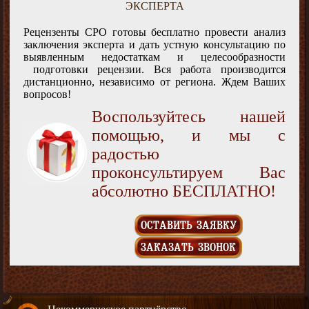
ЭКСПЕРТА
Рецензенты СРО готовы бесплатно провести анализ
заключения эксперта и дать устную консультацию по
выявленным недостаткам и целесообразности
подготовки рецензии. Вся работа производится
дистанционно, независимо от региона. Ждем Ваших
вопросов!
Воспользуйтесь нашей
помощью, и мы с
радостью
проконсультируем Вас
абсолютно БЕСПЛАТНО!
ОСТАВИТЬ ЗАЯВКУ
ЗАКАЗАТЬ ЗВОНОК