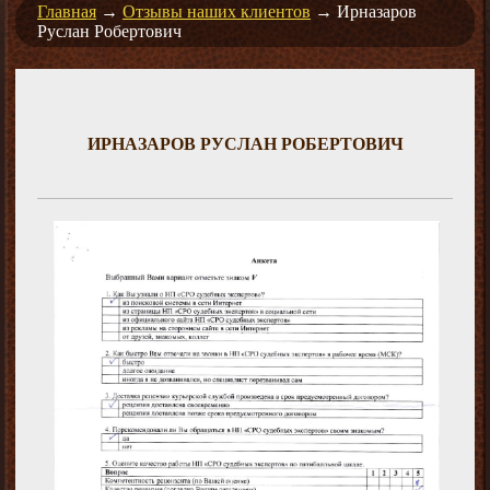
Главная
→
Отзывы наших клиентов
→
Ирназаров
Руслан Робертович
ИРНАЗАРОВ РУСЛАН РОБЕРТОВИЧ