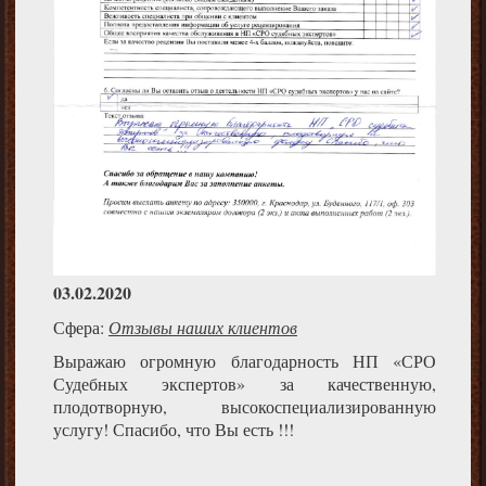
03.02.2020
Сфера:
Отзывы наших клиентов
Выражаю огромную благодарность НП «СРО
Судебных экспертов» за качественную,
плодотворную, высокоспециализированную
услугу! Спасибо, что Вы есть !!!