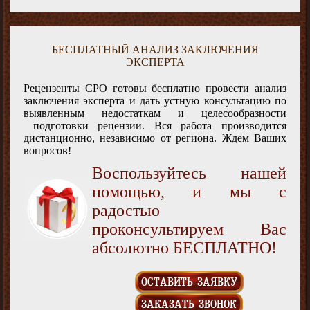
БЕСПЛАТНЫЙ АНАЛИЗ ЗАКЛЮЧЕНИЯ
ЭКСПЕРТА
Рецензенты СРО готовы бесплатно провести анализ
заключения эксперта и дать устную консультацию по
выявленным недостаткам и целесообразности
подготовки рецензии. Вся работа производится
дистанционно, независимо от региона. Ждем Ваших
вопросов!
Воспользуйтесь нашей
помощью, и мы с
радостью
проконсультируем Вас
абсолютно БЕСПЛАТНО!
ОСТАВИТЬ ЗАЯВКУ
ЗАКАЗАТЬ ЗВОНОК