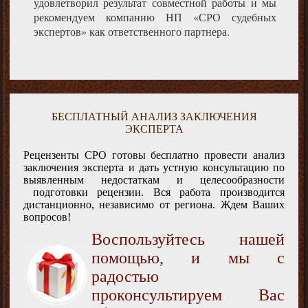
удовлетворил результат совместной работы и мы
рекомендуем компанию НП «СРО судебных
экспертов» как ответственного партнера.
БЕСПЛАТНЫЙ АНАЛИЗ ЗАКЛЮЧЕНИЯ
ЭКСПЕРТА
Рецензенты СРО готовы бесплатно провести анализ
заключения эксперта и дать устную консультацию по
выявленным недостаткам и целесообразности
подготовки рецензии. Вся работа производится
дистанционно, независимо от региона. Ждем Ваших
вопросов!
Воспользуйтесь нашей
помощью, и мы с
радостью
проконсультируем Вас