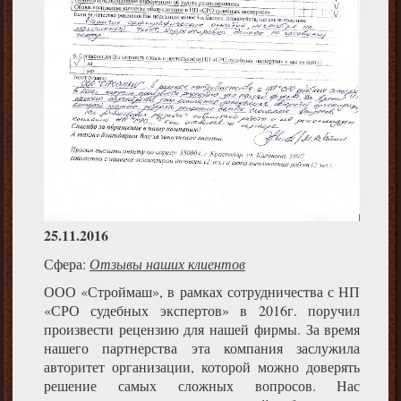
25.11.2016
Сфера:
Отзывы наших клиентов
ООО «Строймаш», в рамках сотрудничества с НП
«СРО судебных экспертов» в 2016г. поручил
произвести рецензию для нашей фирмы. За время
нашего партнерства эта компания заслужила
авторитет организации, которой можно доверять
решение самых сложных вопросов. Нас