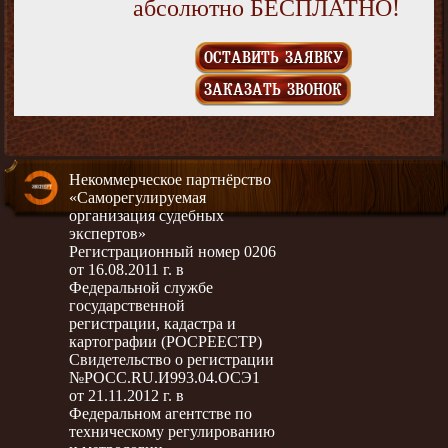
абсолютно БЕСПЛАТНО!
ОСТАВИТЬ ЗАЯВКУ
ЗАКАЗАТЬ ЗВОНОК
Некоммерческое партнёрство
«Саморегулируемая
организация судебных
экспертов»
Регистрационный номер 0206
от 16.08.2011 г. в
Федеральной службе
государственной
регистрации, кадастра и
картографии (РОСРЕЕСТР)
Свидетельство о регистрации
№РОСС.RU.И993.04.ОСЭ1
от 21.11.2012 г. в
Федеральном агентстве по
техническому регулированию