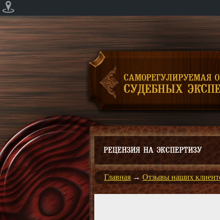
САМОРЕГУЛИРУЕМАЯ 
СУДЕБНЫХ ЭКСПЕ
РЕЦЕНЗИЯ НА ЭКСПЕРТИЗУ
Главная
→
Отзывы наших клиент