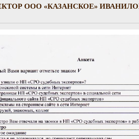
КТОР ООО «КАЗАНСКОЕ» ИВАНИЛОВ