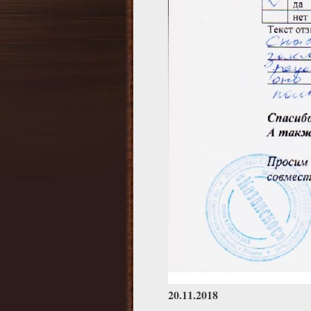
20.11.2018