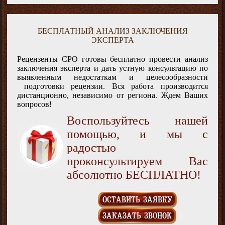
БЕСПЛАТНЫЙ АНАЛИЗ ЗАКЛЮЧЕНИЯ
ЭКСПЕРТА
Рецензенты СРО готовы бесплатно провести анализ
заключения эксперта и дать устную консультацию по
выявленным недостаткам и целесообразности
подготовки рецензии. Вся работа производится
дистанционно, независимо от региона. Ждем Ваших
вопросов!
Воспользуйтесь нашей
помощью, и мы с
радостью
проконсультируем Вас
абсолютно БЕСПЛАТНО!
ОСТАВИТЬ ЗАЯВКУ
ЗАКАЗАТЬ ЗВОНОК