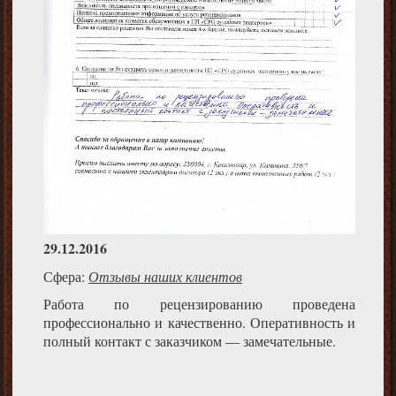
29.12.2016
Сфера:
Отзывы наших клиентов
Работа по рецензированию проведена
профессионально и качественно. Оперативность и
полный контакт с заказчиком — замечательные.