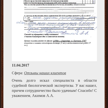
11.04.2017
Сфера:
Отзывы наших клиентов
Очень долго искал специалиста в области
судебной биологической экспертизы. У вас нашел,
причем сотрудничество было удачным! Спасибо! С
уважением, Акимов А.А.