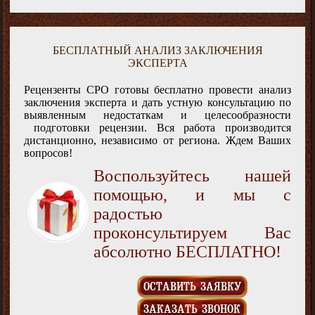
БЕСПЛАТНЫЙ АНАЛИЗ ЗАКЛЮЧЕНИЯ
ЭКСПЕРТА
Рецензенты СРО готовы бесплатно провести анализ
заключения эксперта и дать устную консультацию по
выявленным недостаткам и целесообразности
подготовки рецензии. Вся работа производится
дистанционно, независимо от региона. Ждем Ваших
вопросов!
Воспользуйтесь нашей
помощью, и мы с
радостью
проконсультируем Вас
абсолютно БЕСПЛАТНО!
ОСТАВИТЬ ЗАЯВКУ
ЗАКАЗАТЬ ЗВОНОК