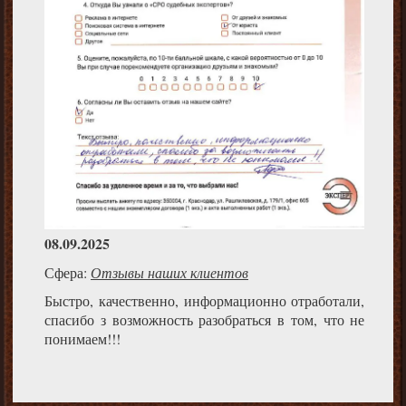
08.09.2025
Сфера:
Отзывы наших клиентов
Быстро, качественно, информационно отработали,
спасибо з возможность разобраться в том, что не
понимаем!!!