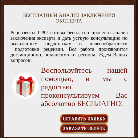
БЕСПЛАТНЫЙ АНАЛИЗ ЗАКЛЮЧЕНИЯ
ЭКСПЕРТА
Рецензенты СРО готовы бесплатно провести анализ
заключения эксперта и дать устную консультацию по
выявленным недостаткам и целесообразности
подготовки рецензии. Вся работа производится
дистанционно, независимо от региона. Ждем Ваших
вопросов!
Воспользуйтесь нашей
помощью, и мы с
радостью
проконсультируем Вас
абсолютно БЕСПЛАТНО!
ОСТАВИТЬ ЗАЯВКУ
ЗАКАЗАТЬ ЗВОНОК