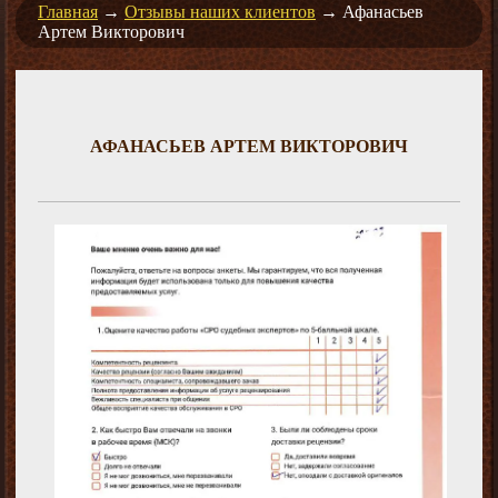
Главная
→
Отзывы наших клиентов
→
Афанасьев
Артем Викторович
АФАНАСЬЕВ АРТЕМ ВИКТОРОВИЧ