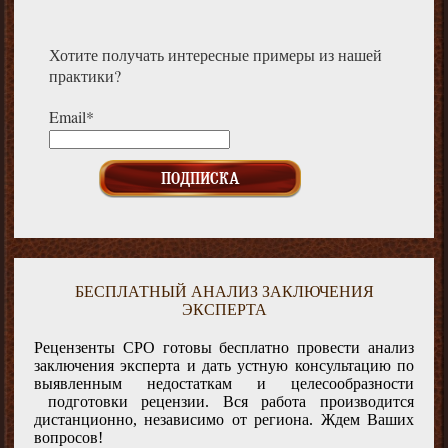
Хотите получать интересные примеры из нашей
практики?
Email*
БЕСПЛАТНЫЙ АНАЛИЗ ЗАКЛЮЧЕНИЯ
ЭКСПЕРТА
Рецензенты СРО готовы бесплатно провести анализ
заключения эксперта и дать устную консультацию по
выявленным недостаткам и целесообразности
подготовки рецензии. Вся работа производится
дистанционно, независимо от региона. Ждем Ваших
вопросов!