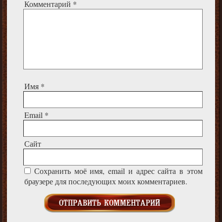
Комментарий
*
Имя
*
Email
*
Сайт
Сохранить моё имя, email и адрес сайта в этом
браузере для последующих моих комментариев.