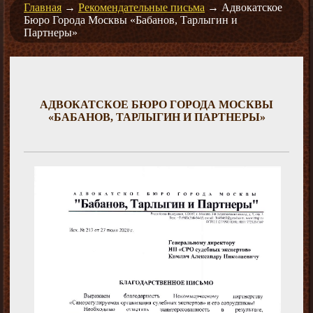
Главная
→
Рекомендательные письма
→
Адвокатское
Бюро Города Москвы «Бабанов, Тарлыгин и
Партнеры»
АДВОКАТСКОЕ БЮРО ГОРОДА МОСКВЫ
«БАБАНОВ, ТАРЛЫГИН И ПАРТНЕРЫ»