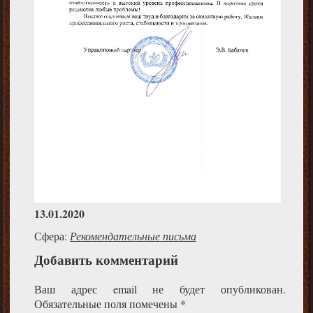
13.01.2020
Сфера:
Рекомендательные письма
Добавить комментарий
Ваш адрес email не будет опубликован.
Обязательные поля помечены
*