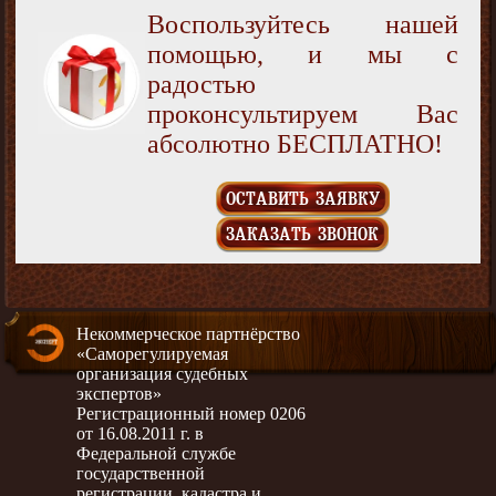
Воспользуйтесь нашей
помощью, и мы с
радостью
проконсультируем Вас
абсолютно БЕСПЛАТНО!
ОСТАВИТЬ ЗАЯВКУ
ЗАКАЗАТЬ ЗВОНОК
Некоммерческое партнёрство
«Саморегулируемая
организация судебных
экспертов»
Регистрационный номер 0206
от 16.08.2011 г. в
Федеральной службе
государственной
регистрации, кадастра и