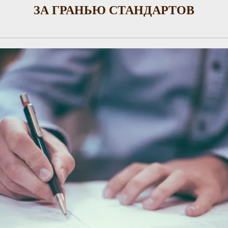
ЗА ГРАНЬЮ СТАНДАРТОВ