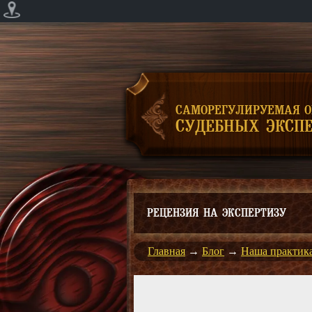
САМОРЕГУЛИРУЕМАЯ 
СУДЕБНЫХ ЭКСПЕ
РЕЦЕНЗИЯ НА ЭКСПЕРТИЗУ
Главная
→
Блог
→
Наша практик