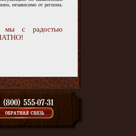
нно, независимо от региона.
и мы с радостью
ПЛАТНО!
 (800) 555-07-31
ОБРАТНАЯ СВЯЗЬ