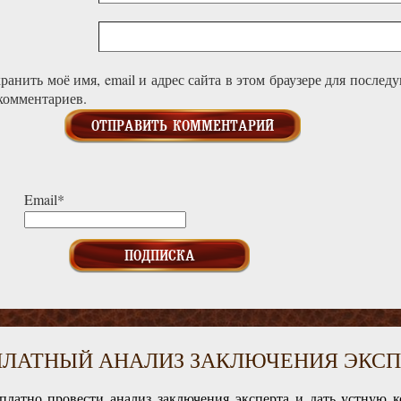
ранить моё имя, email и адрес сайта в этом браузере для после
комментариев.
Email*
ПЛАТНЫЙ АНАЛИЗ ЗАКЛЮЧЕНИЯ ЭКСП
платно провести анализ заключения эксперта и дать устную 