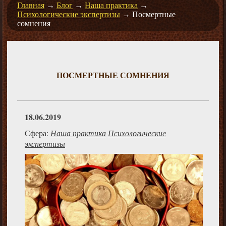
Главная
→
Блог
→
Наша практика
→
Психологические экспертизы
→
Посмертные
сомнения
ПОСМЕРТНЫЕ СОМНЕНИЯ
18.06.2019
Сфера:
Наша практика
Психологические
экспертизы