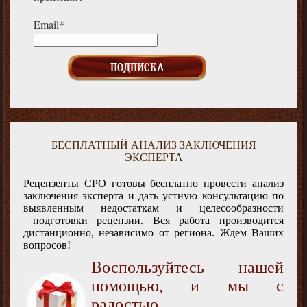
Email*
БЕСПЛАТНЫЙ АНАЛИЗ ЗАКЛЮЧЕНИЯ
ЭКСПЕРТА
Рецензенты СРО готовы бесплатно провести анализ
заключения эксперта и дать устную консультацию по
выявленным недостаткам и целесообразности
подготовки рецензии. Вся работа производится
дистанционно, независимо от региона. Ждем Ваших
вопросов!
Воспользуйтесь нашей
помощью, и мы с
радостью