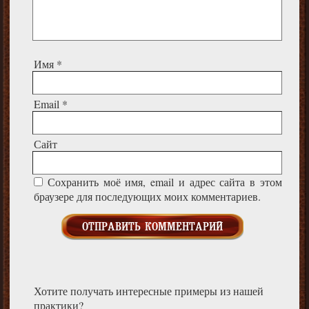
Имя
*
Email
*
Сайт
Сохранить моё имя, email и адрес сайта в этом
браузере для последующих моих комментариев.
Хотите получать интересные примеры из нашей
практики?