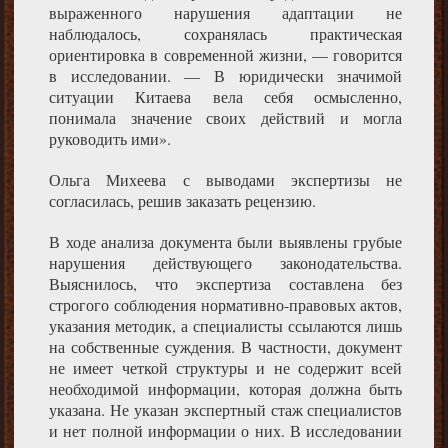
выраженного нарушения адаптации не
наблюдалось, сохранялась практическая
ориентировка в современной жизни, — говорится
в исследовании. — В юридически значимой
ситуации Китаева вела себя осмысленно,
понимала значение своих действий и могла
руководить ими».
Ольга Михеева с выводами экспертизы не
согласилась, решив заказать рецензию.
В ходе анализа документа были выявлены грубые
нарушения действующего законодательства.
Выяснилось, что экспертиза составлена без
строгого соблюдения нормативно-правовых актов,
указания методик, а специалисты ссылаются лишь
на собственные суждения. В частности, документ
не имеет четкой структуры и не содержит всей
необходимой информации, которая должна быть
указана. Не указан экспертный стаж специалистов
и нет полной информации о них. В исследовании