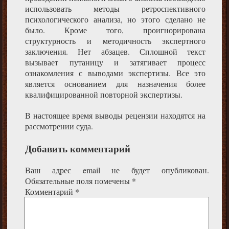
использовать методы ретроспективного
психологического анализа, но этого сделано не
было. Кроме того, проигнорирована
структурность и методичность экспертного
заключения. Нет абзацев. Сплошной текст
вызывает путаницу и затягивает процесс
ознакомления с выводами экспертизы. Все это
является основанием для назначения более
квалифицированной повторной экспертизы.
В настоящее время выводы рецензии находятся на
рассмотрении суда.
Добавить комментарий
Ваш адрес email не будет опубликован.
Обязательные поля помечены
*
Комментарий
*