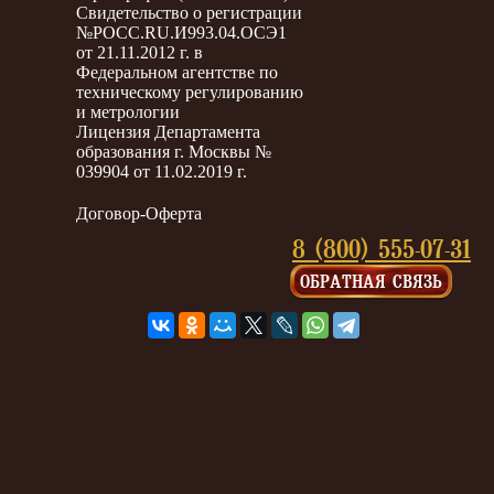
Свидетельство о регистрации
№РОСС.RU.И993.04.ОСЭ1
от 21.11.2012 г. в
Федеральном агентстве по
техническому регулированию
и метрологии
Лицензия Департамента
образования г. Москвы №
039904 от 11.02.2019 г.
Договор-Оферта
8 (800) 555-07-31
ОБРАТНАЯ СВЯЗЬ