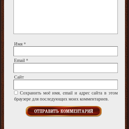
Имя
*
Email
*
Сайт
Сохранить моё имя, email и адрес сайта в этом
браузере для последующих моих комментариев.