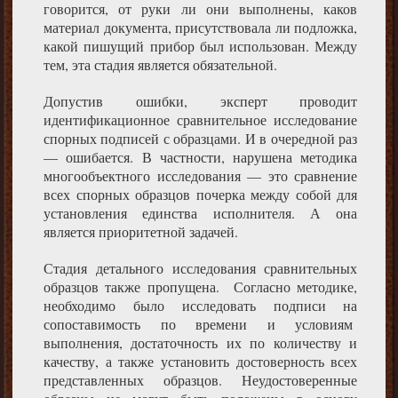
говорится, от руки ли они выполнены, каков
материал документа, присутствовала ли подложка,
какой пишущий прибор был использован. Между
тем, эта стадия является обязательной.
Допустив ошибки, эксперт проводит
идентификационное сравнительное исследование
спорных подписей с образцами. И в очередной раз
— ошибается. В частности, нарушена методика
многообъектного исследования — это сравнение
всех спорных образцов почерка между собой для
установления единства исполнителя. А она
является приоритетной задачей.
Стадия детального исследования сравнительных
образцов также пропущена. Согласно методике,
необходимо было исследовать подписи на
сопоставимость по времени и условиям
выполнения, достаточность их по количеству и
качеству, а также установить достоверность всех
представленных образцов. Неудостоверенные