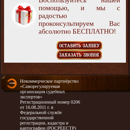
помощью, и мы с
радостью
проконсультируем Вас
абсолютно БЕСПЛАТНО!
ОСТАВИТЬ ЗАЯВКУ
ЗАКАЗАТЬ ЗВОНОК
Некоммерческое партнёрство
«Саморегулируемая
организация судебных
экспертов»
Регистрационный номер 0206
от 16.08.2011 г. в
Федеральной службе
государственной
регистрации, кадастра и
картографии (РОСРЕЕСТР)