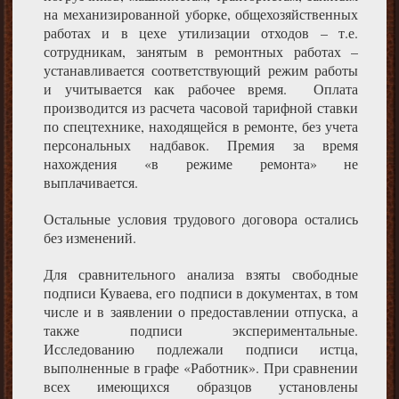
на механизированной уборке, общехозяйственных
работах и в цехе утилизации отходов – т.е.
сотрудникам, занятым в ремонтных работах –
устанавливается соответствующий режим работы
и учитывается как рабочее время. Оплата
производится из расчета часовой тарифной ставки
по спецтехнике, находящейся в ремонте, без учета
персональных надбавок. Премия за время
нахождения «в режиме ремонта» не
выплачивается.
Остальные условия трудового договора остались
без изменений.
Для сравнительного анализа взяты свободные
подписи Куваева, его подписи в документах, в том
числе и в заявлении о предоставлении отпуска, а
также подписи экспериментальные.
Исследованию подлежали подписи истца,
выполненные в графе «Работник». При сравнении
всех имеющихся образцов установлены