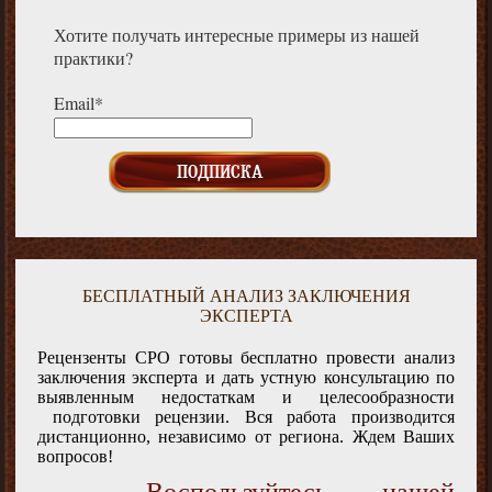
Хотите получать интересные примеры из нашей
практики?
Email*
БЕСПЛАТНЫЙ АНАЛИЗ ЗАКЛЮЧЕНИЯ
ЭКСПЕРТА
Рецензенты СРО готовы бесплатно провести анализ
заключения эксперта и дать устную консультацию по
выявленным недостаткам и целесообразности
подготовки рецензии. Вся работа производится
дистанционно, независимо от региона. Ждем Ваших
вопросов!
Воспользуйтесь нашей