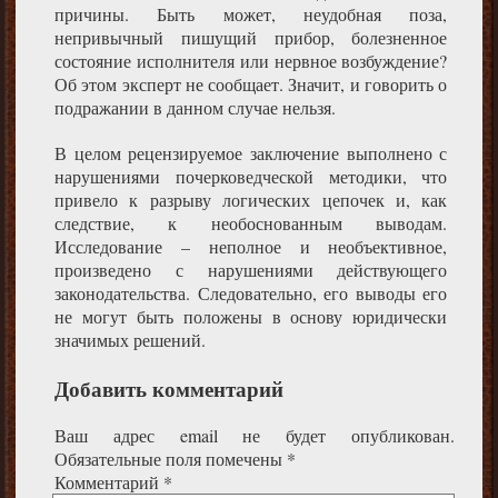
причины. Быть может, неудобная поза,
непривычный пишущий прибор, болезненное
состояние исполнителя или нервное возбуждение?
Об этом эксперт не сообщает. Значит, и говорить о
подражании в данном случае нельзя.
В целом рецензируемое заключение выполнено с
нарушениями почерковедческой методики, что
привело к разрыву логических цепочек и, как
следствие, к необоснованным выводам.
Исследование – неполное и необъективное,
произведено с нарушениями действующего
законодательства. Следовательно, его выводы его
не могут быть положены в основу юридически
значимых решений.
Добавить комментарий
Ваш адрес email не будет опубликован.
Обязательные поля помечены
*
Комментарий
*