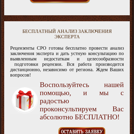
БЕСПЛАТНЫЙ АНАЛИЗ ЗАКЛЮЧЕНИЯ
ЭКСПЕРТА
Рецензенты СРО готовы бесплатно провести анализ
заключения эксперта и дать устную консультацию по
выявленным недостаткам и целесообразности
подготовки рецензии. Вся работа производится
дистанционно, независимо от региона. Ждем Ваших
вопросов!
Воспользуйтесь нашей
помощью, и мы с
радостью
проконсультируем Вас
абсолютно БЕСПЛАТНО!
ОСТАВИТЬ ЗАЯВКУ