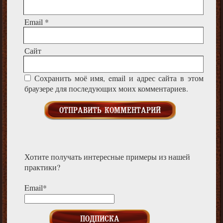
Email
*
Сайт
Сохранить моё имя, email и адрес сайта в этом
браузере для последующих моих комментариев.
Хотите получать интересные примеры из нашей
практики?
Email*