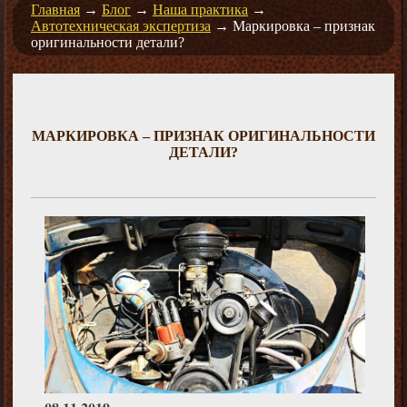
Главная
→
Блог
→
Наша практика
→
Автотехническая экспертиза
→
Маркировка – признак
оригинальности детали?
МАРКИРОВКА – ПРИЗНАК ОРИГИНАЛЬНОСТИ
ДЕТАЛИ?