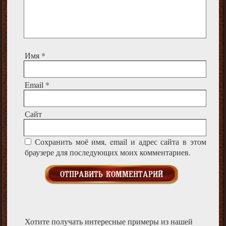
Имя
*
Email
*
Сайт
Сохранить моё имя, email и адрес сайта в этом
браузере для последующих моих комментариев.
Хотите получать интересные примеры из нашей