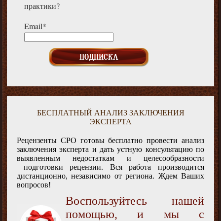
практики?
Email*
БЕСПЛАТНЫЙ АНАЛИЗ ЗАКЛЮЧЕНИЯ
ЭКСПЕРТА
Рецензенты СРО готовы бесплатно провести анализ
заключения эксперта и дать устную консультацию по
выявленным недостаткам и целесообразности
подготовки рецензии. Вся работа производится
дистанционно, независимо от региона. Ждем Ваших
вопросов!
Воспользуйтесь нашей
помощью, и мы с