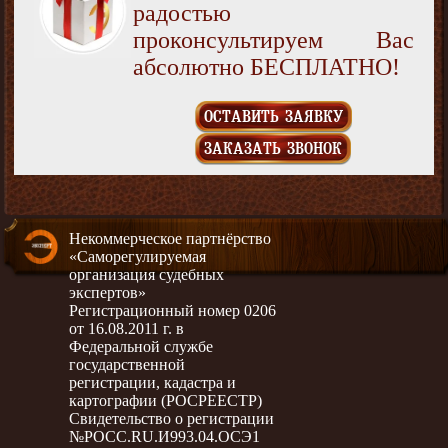
радостью
проконсультируем Вас
абсолютно БЕСПЛАТНО!
ОСТАВИТЬ ЗАЯВКУ
ЗАКАЗАТЬ ЗВОНОК
Некоммерческое партнёрство
«Саморегулируемая
организация судебных
экспертов»
Регистрационный номер 0206
от 16.08.2011 г. в
Федеральной службе
государственной
регистрации, кадастра и
картографии (РОСРЕЕСТР)
Свидетельство о регистрации
№РОСС.RU.И993.04.ОСЭ1