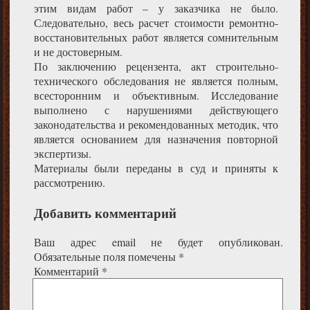
этим видам работ – у заказчика не было.
Следовательно, весь расчет стоимости ремонтно-
восстановительных работ является сомнительным
и не достоверным.
По заключению рецензента, акт строительно-
технического обследования не является полным,
всесторонним и объективным. Исследование
выполнено с нарушениями действующего
законодательства и рекомендованных методик, что
является основанием для назначения повторной
экспертизы.
Материалы были переданы в суд и приняты к
рассмотрению.
Добавить комментарий
Ваш адрес email не будет опубликован.
Обязательные поля помечены
*
Комментарий
*