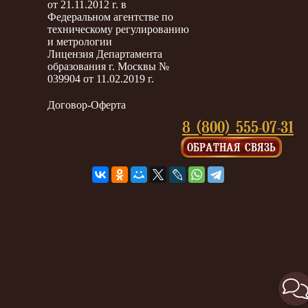
от 21.11.2012 г. в
Федеральном агентстве по
техническому регулированию
и метрологии
Лицензия Департамента
образования г. Москвы №
039904 от 11.02.2019 г.
Договор-Оферта
8 (800) 555-07-31
ОБРАТНАЯ СВЯЗЬ