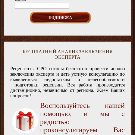
БЕСПЛАТНЫЙ АНАЛИЗ ЗАКЛЮЧЕНИЯ
ЭКСПЕРТА
Рецензенты СРО готовы бесплатно провести анализ
заключения эксперта и дать устную консультацию по
выявленным недостаткам и целесообразности
подготовки рецензии. Вся работа производится
дистанционно, независимо от региона. Ждем Ваших
вопросов!
Воспользуйтесь нашей
помощью, и мы с
радостью
проконсультируем Вас