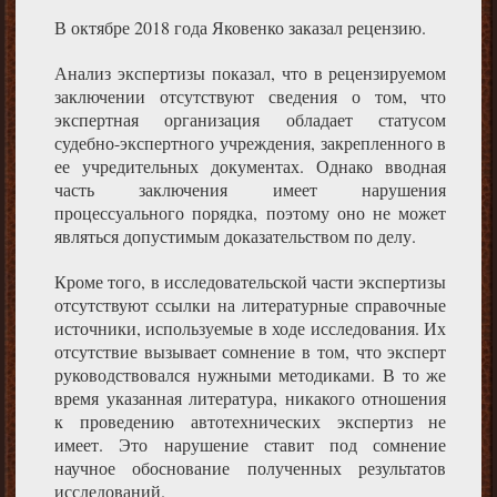
В октябре 2018 года Яковенко заказал рецензию.
Анализ экспертизы показал, что в рецензируемом
заключении отсутствуют сведения о том, что
экспертная организация обладает статусом
судебно-экспертного учреждения, закрепленного в
ее учредительных документах. Однако вводная
часть заключения имеет нарушения
процессуального порядка, поэтому оно не может
являться допустимым доказательством по делу.
Кроме того, в исследовательской части экспертизы
отсутствуют ссылки на литературные справочные
источники, используемые в ходе исследования. Их
отсутствие вызывает сомнение в том, что эксперт
руководствовался нужными методиками. В то же
время указанная литература, никакого отношения
к проведению автотехнических экспертиз не
имеет. Это нарушение ставит под сомнение
научное обоснование полученных результатов
исследований.