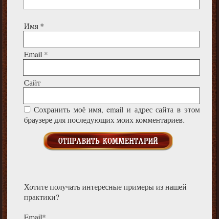
Имя
*
Email
*
Сайт
Сохранить моё имя, email и адрес сайта в этом
браузере для последующих моих комментариев.
Хотите получать интересные примеры из нашей
практики?
Email*