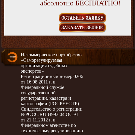
абсолютно БЕСПЛАТНО!
ОСТАВИТЬ ЗАЯВКУ
ЗАКАЗАТЬ ЗВОНОК
Некоммерческое партнёрство
«Саморегулируемая
организация судебных
экспертов»
Регистрационный номер 0206
от 16.08.2011 г. в
Федеральной службе
государственной
регистрации, кадастра и
картографии (РОСРЕЕСТР)
Свидетельство о регистрации
№РОСС.RU.И993.04.ОСЭ1
от 21.11.2012 г. в
Федеральном агентстве по
техническому регулированию