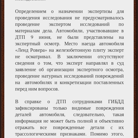
Определением о назначении экспертизы для
проведения исследования не предусматривалось
проведение экспертом исследований по
материалам дела. Автомобили, участвовавшие в
ДТП 9 июня, не были представлены на
экспертный осмотр. Место наезда автомобиля
«Ленд Ровера» на железобетонную плиту эксперт
не осматривал. В заключении отсутствуют
сведения о том, что эксперт направлял в суд
заявление об организации экспертного осмотра,
проведение натурных исследований повреждений
на автомобилях и конкретизации поставленных
перед ним вопросов.
В справке о ДТП сотрудниками ГИБДД
зафиксированы только видимые повреждения
деталей автомобиля, следовательно, такая
информация не может быть полной и объективно
отражать все поврежденные детали с их
трассологическими признаками. Помимо этого,