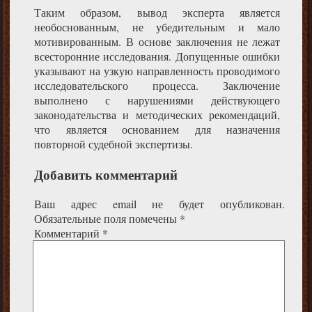
Таким образом, вывод эксперта является
необоснованным, не убедительным и мало
мотивированным. В основе заключения не лежат
всесторонние исследования. Допущенные ошибки
указывают на узкую направленность проводимого
исследовательского процесса. Заключение
выполнено с нарушениями действующего
законодательства и методических рекомендаций,
что является основанием для назначения
повторной судебной экспертизы.
Добавить комментарий
Ваш адрес email не будет опубликован.
Обязательные поля помечены
*
Комментарий
*