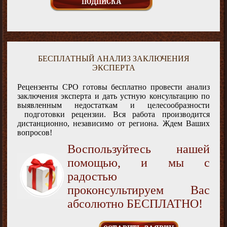
БЕСПЛАТНЫЙ АНАЛИЗ ЗАКЛЮЧЕНИЯ
ЭКСПЕРТА
Рецензенты СРО готовы бесплатно провести анализ
заключения эксперта и дать устную консультацию по
выявленным недостаткам и целесообразности
подготовки рецензии. Вся работа производится
дистанционно, независимо от региона. Ждем Ваших
вопросов!
Воспользуйтесь нашей
помощью, и мы с
радостью
проконсультируем Вас
абсолютно БЕСПЛАТНО!