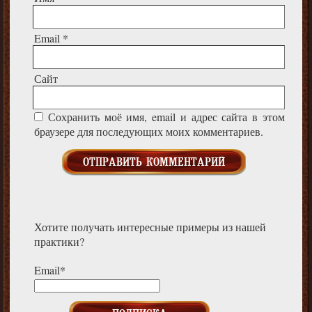
Email
*
Сайт
Сохранить моё имя, email и адрес сайта в этом
браузере для последующих моих комментариев.
Хотите получать интересные примеры из нашей
практики?
Email*