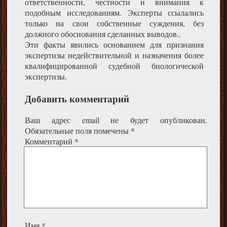
ответственности, честности и внимания к
подобным исследованиям. Эксперты ссылались
только на свои собственные суждения, без
должного обоснования сделанных выводов..
Эти факты явились основанием для признания
экспертизы недействительной и назначения более
квалифицированной судебной биологической
экспертизы.
Добавить комментарий
Ваш адрес email не будет опубликован.
Обязательные поля помечены
*
Комментарий
*
Имя
*