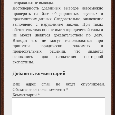
неправильные выводы.
Достоверность сделанных выводов невозможно
проверить на базе общепринятых научных и
практических данных. Следовательно, заключение
выполнено с нарушением закона. При таких
обстоятельствах оно не имеет юридической силы и
не может являться доказательством по делу.
Выводы его не могут использоваться при
принятии юридически значимых и
процессуальных решений, что является
основанием для назначения повторной
экспертизы.
Добавить комментарий
Ваш адрес email не будет опубликован.
Обязательные поля помечены
*
Комментарий
*