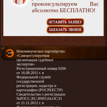
проконсультируем Вас
абсолютно БЕСПЛАТНО!
ОСТАВИТЬ ЗАЯВКУ
ЗАКАЗАТЬ ЗВОНОК
Некоммерческое партнёрство
«Саморегулируемая
организация судебных
экспертов»
Регистрационный номер 0206
от 16.08.2011 г. в
Федеральной службе
государственной
регистрации, кадастра и
картографии (РОСРЕЕСТР)
Свидетельство о регистрации
№РОСС.RU.И993.04.ОСЭ1
от 21.11.2012 г. в