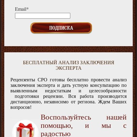
Email*
БЕСПЛАТНЫЙ АНАЛИЗ ЗАКЛЮЧЕНИЯ
ЭКСПЕРТА
Рецензенты СРО готовы бесплатно провести анализ
заключения эксперта и дать устную консультацию по
выявленным недостаткам и целесообразности
подготовки рецензии. Вся работа производится
дистанционно, независимо от региона. Ждем Ваших
вопросов!
Воспользуйтесь нашей
помощью, и мы с
радостью