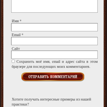
Имя
*
Email
*
Сайт
Сохранить моё имя, email и адрес сайта в этом
браузере для последующих моих комментариев.
Хотите получать интересные примеры из нашей
практики?