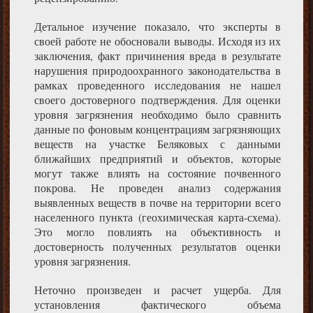
Детальное изучение показало, что эксперты в
своей работе не обосновали выводы. Исходя из их
заключения, факт причинения вреда в результате
нарушения природоохранного законодательства в
рамках проведенного исследования не нашел
своего достоверного подтверждения. Для оценки
уровня загрязнения необходимо было сравнить
данные по фоновым концентрациям загрязняющих
веществ на участке Беляковых с данными
ближайших предприятий и объектов, которые
могут также влиять на состояние почвенного
покрова. Не проведен анализ содержания
выявленных веществ в почве на территории всего
населенного пункта (геохимическая карта-схема).
Это могло повлиять на объективность и
достоверность полученных результатов оценки
уровня загрязнения.
Неточно произведен и расчет ущерба. Для
установления фактического объема