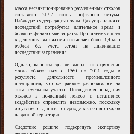
Масса несанкционированно размещенных отходов
составляет 217.2 тонны нефтяного битума.
Наблюдается деградация почвы. Для устранения ее
последствий потребуется длительное время и
большие финансовые затраты. Причиненный вред
в денежном выражении составляет более 1,4 млн
рублей без учета затрат на ликвидацию
последствий загрязнения.
Однако, эксперты сделали вывод, что загрязнение
могло образоваться с 1960 по 2014 годы в
результате деятельности промышленного
предприятия, которое раньше располагалось на
этом земельном участке. Последствия попадания
отходов в почвенный покров и негативное
воздействие определить невозможно, поскольку
отсутствуют данные о периоде хранения отходов
на данной территории.
Следствие решило подвергнуть экспертизу
рецензированию.