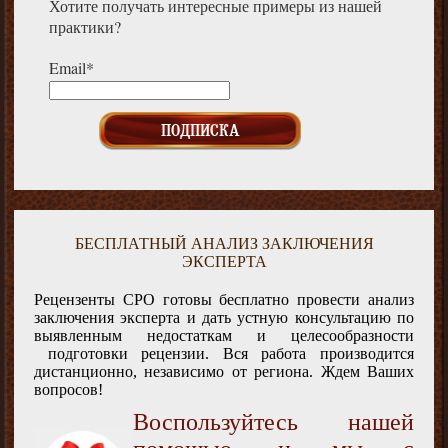
Хотите получать интересные примеры из нашей
практики?
Email*
БЕСПЛАТНЫЙ АНАЛИЗ ЗАКЛЮЧЕНИЯ
ЭКСПЕРТА
Рецензенты СРО готовы бесплатно провести анализ
заключения эксперта и дать устную консультацию по
выявленным недостаткам и целесообразности
подготовки рецензии. Вся работа производится
дистанционно, независимо от региона. Ждем Ваших
вопросов!
Воспользуйтесь нашей