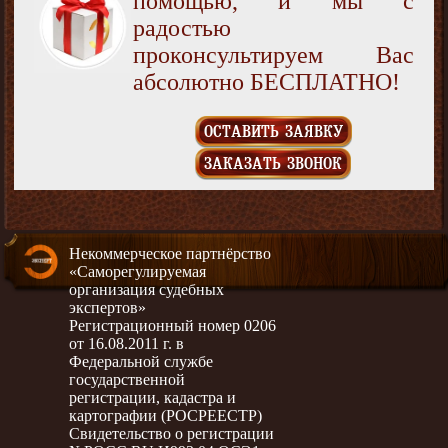
помощью, и мы с
радостью
проконсультируем Вас
абсолютно БЕСПЛАТНО!
ОСТАВИТЬ ЗАЯВКУ
ЗАКАЗАТЬ ЗВОНОК
Некоммерческое партнёрство
«Саморегулируемая
организация судебных
экспертов»
Регистрационный номер 0206
от 16.08.2011 г. в
Федеральной службе
государственной
регистрации, кадастра и
картографии (РОСРЕЕСТР)
Свидетельство о регистрации