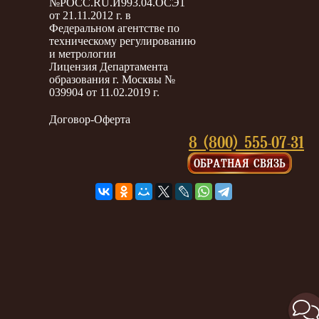
№РОСС.RU.И993.04.ОСЭ1
от 21.11.2012 г. в
Федеральном агентстве по
техническому регулированию
и метрологии
Лицензия Департамента
образования г. Москвы №
039904 от 11.02.2019 г.
Договор-Оферта
8 (800) 555-07-31
ОБРАТНАЯ СВЯЗЬ