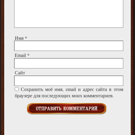
Имя
*
Email
*
Сайт
Сохранить моё имя, email и адрес сайта в этом
браузере для последующих моих комментариев.