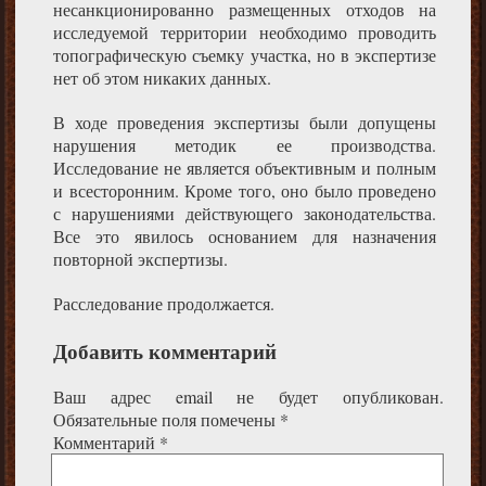
несанкционированно размещенных отходов на
исследуемой территории необходимо проводить
топографическую съемку участка, но в экспертизе
нет об этом никаких данных.
В ходе проведения экспертизы были допущены
нарушения методик ее производства.
Исследование не является объективным и полным
и всесторонним. Кроме того, оно было проведено
с нарушениями действующего законодательства.
Все это явилось основанием для назначения
повторной экспертизы.
Расследование продолжается.
Добавить комментарий
Ваш адрес email не будет опубликован.
Обязательные поля помечены
*
Комментарий
*