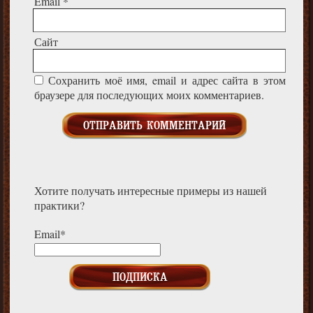
Email
*
Сайт
Сохранить моё имя, email и адрес сайта в этом
браузере для последующих моих комментариев.
Хотите получать интересные примеры из нашей
практики?
Email*