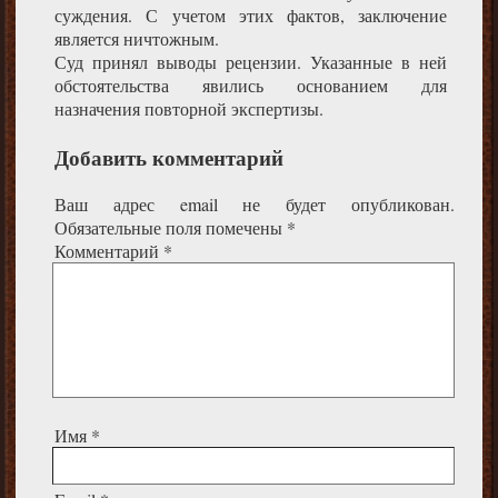
суждения. С учетом этих фактов, заключение
является ничтожным.
Суд принял выводы рецензии. Указанные в ней
обстоятельства явились основанием для
назначения повторной экспертизы.
Добавить комментарий
Ваш адрес email не будет опубликован.
Обязательные поля помечены
*
Комментарий
*
Имя
*