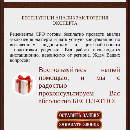
БЕСПЛАТНЫЙ АНАЛИЗ ЗАКЛЮЧЕНИЯ
ЭКСПЕРТА
Рецензенты СРО готовы бесплатно провести анализ
заключения эксперта и дать устную консультацию по
выявленным недостаткам и целесообразности
подготовки рецензии. Вся работа производится
дистанционно, независимо от региона. Ждем Ваших
вопросов!
Воспользуйтесь нашей
помощью, и мы с
радостью
проконсультируем Вас
абсолютно БЕСПЛАТНО!
ОСТАВИТЬ ЗАЯВКУ
ЗАКАЗАТЬ ЗВОНОК