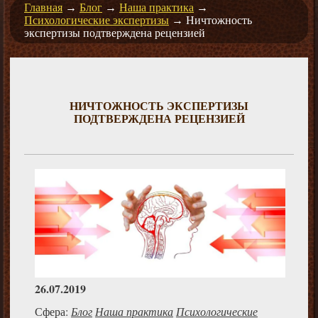
Главная
→
Блог
→
Наша практика
→
Психологические экспертизы
→
Ничтожность
экспертизы подтверждена рецензией
НИЧТОЖНОСТЬ ЭКСПЕРТИЗЫ
ПОДТВЕРЖДЕНА РЕЦЕНЗИЕЙ
26.07.2019
Сфера:
Блог
Наша практика
Психологические