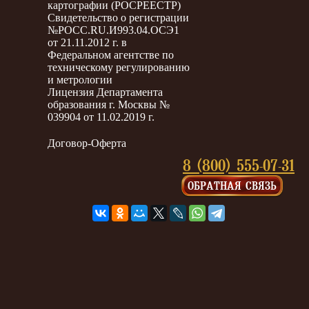
картографии (РОСРЕЕСТР)
Свидетельство о регистрации
№РОСС.RU.И993.04.ОСЭ1
от 21.11.2012 г. в
Федеральном агентстве по
техническому регулированию
и метрологии
Лицензия Департамента
образования г. Москвы №
039904 от 11.02.2019 г.
Договор-Оферта
8 (800) 555-07-31
ОБРАТНАЯ СВЯЗЬ