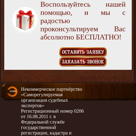
Воспользуйтесь нашей
помощью, и мы с
радостью
проконсультируем Вас
абсолютно БЕСПЛАТНО!
ОСТАВИТЬ ЗАЯВКУ
ЗАКАЗАТЬ ЗВОНОК
Некоммерческое партнёрство
«Саморегулируемая
организация судебных
экспертов»
Регистрационный номер 0206
от 16.08.2011 г. в
Федеральной службе
государственной
регистрации, кадастра и