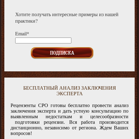
Хотите получать интересные примеры из нашей
практики?
Email*
БЕСПЛАТНЫЙ АНАЛИЗ ЗАКЛЮЧЕНИЯ
ЭКСПЕРТА
Рецензенты СРО готовы бесплатно провести анализ
заключения эксперта и дать устную консультацию по
выявленным недостаткам и целесообразности
подготовки рецензии. Вся работа производится
дистанционно, независимо от региона. Ждем Ваших
вопросов!