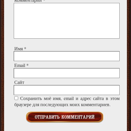
Имя
*
Email
*
Сайт
Сохранить моё имя, email и адрес сайта в этом
браузере для последующих моих комментариев.