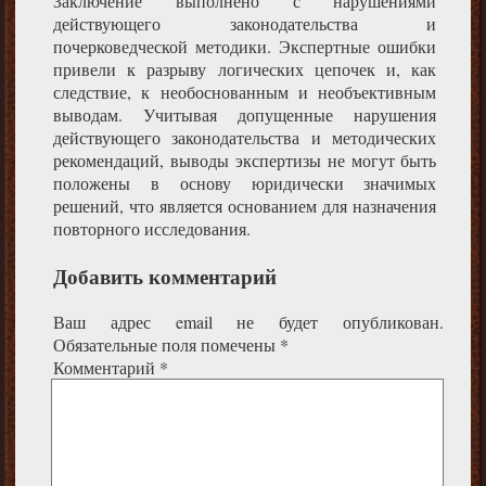
Заключение выполнено с нарушениями
действующего законодательства и
почерковедческой методики. Экспертные ошибки
привели к разрыву логических цепочек и, как
следствие, к необоснованным и необъективным
выводам. Учитывая допущенные нарушения
действующего законодательства и методических
рекомендаций, выводы экспертизы не могут быть
положены в основу юридически значимых
решений, что является основанием для назначения
повторного исследования.
Добавить комментарий
Ваш адрес email не будет опубликован.
Обязательные поля помечены
*
Комментарий
*