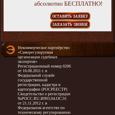
абсолютно БЕСПЛАТНО!
ОСТАВИТЬ ЗАЯВКУ
ЗАКАЗАТЬ ЗВОНОК
Некоммерческое партнёрство
«Саморегулируемая
организация судебных
экспертов»
Регистрационный номер 0206
от 16.08.2011 г. в
Федеральной службе
государственной
регистрации, кадастра и
картографии (РОСРЕЕСТР)
Свидетельство о регистрации
№РОСС.RU.И993.04.ОСЭ1
от 21.11.2012 г. в
Федеральном агентстве по
техническому регулированию