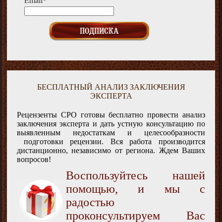
БЕСПЛАТНЫЙ АНАЛИЗ ЗАКЛЮЧЕНИЯ
ЭКСПЕРТА
Рецензенты СРО готовы бесплатно провести анализ
заключения эксперта и дать устную консультацию по
выявленным недостаткам и целесообразности
подготовки рецензии. Вся работа производится
дистанционно, независимо от региона. Ждем Ваших
вопросов!
Воспользуйтесь нашей
помощью, и мы с
радостью
проконсультируем Вас