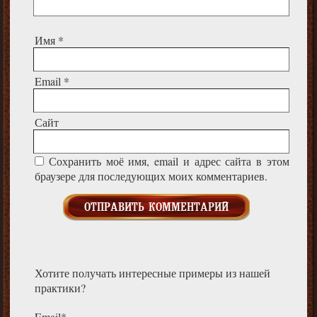
Имя
*
Email
*
Сайт
Сохранить моё имя, email и адрес сайта в этом
браузере для последующих моих комментариев.
Хотите получать интересные примеры из нашей
практики?
Email*