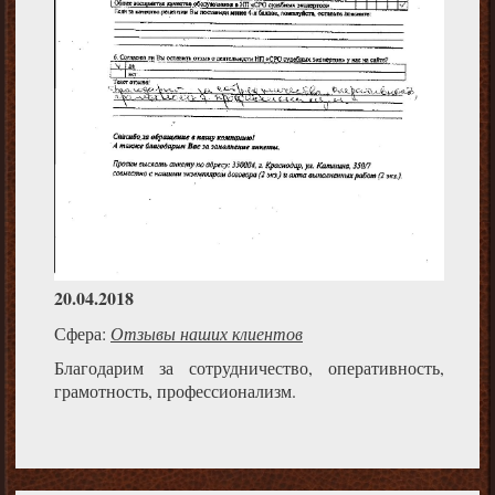
20.04.2018
Сфера:
Отзывы наших клиентов
Благодарим за сотрудничество, оперативность,
грамотность, профессионализм.