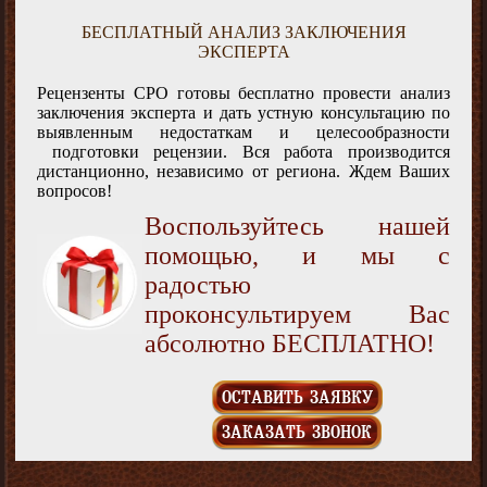
БЕСПЛАТНЫЙ АНАЛИЗ ЗАКЛЮЧЕНИЯ
ЭКСПЕРТА
Рецензенты СРО готовы бесплатно провести анализ
заключения эксперта и дать устную консультацию по
выявленным недостаткам и целесообразности
подготовки рецензии. Вся работа производится
дистанционно, независимо от региона. Ждем Ваших
вопросов!
Воспользуйтесь нашей
помощью, и мы с
радостью
проконсультируем Вас
абсолютно БЕСПЛАТНО!
ОСТАВИТЬ ЗАЯВКУ
ЗАКАЗАТЬ ЗВОНОК