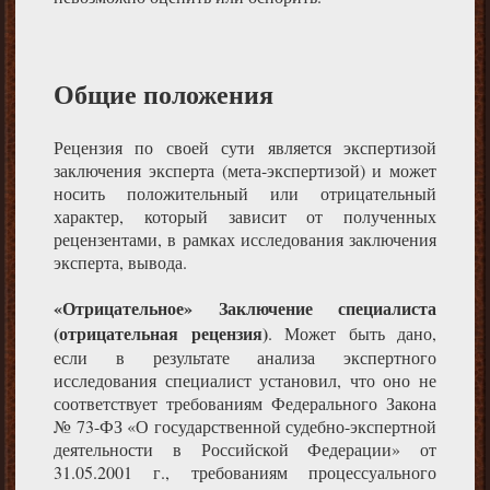
Общие положения
Рецензия по своей сути является экспертизой
заключения эксперта (мета-экспертизой) и может
носить положительный или отрицательный
характер, который зависит от полученных
рецензентами, в рамках исследования заключения
эксперта, вывода.
«Отрицательное» Заключение специалиста
(отрицательная рецензия)
. Может быть дано,
если в результате анализа экспертного
исследования специалист установил, что оно не
соответствует требованиям Федерального Закона
№ 73-ФЗ «О государственной судебно-экспертной
деятельности в Российской Федерации» от
31.05.2001 г., требованиям процессуального