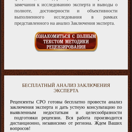
замечания к исследованию эксперта и выводы о
полноте, достоверности и объективности
выполненного исследования в рамках
представленного на анализ Заключения эксперта.
ОЗНАКОМИТЬСЯ С ПОЛНЫМ
ТЕКСТОМ МЕТОДИКИ
РЕЦЕНЗИРОВАНИЯ
БЕСПЛАТНЫЙ АНАЛИЗ ЗАКЛЮЧЕНИЯ
ЭКСПЕРТА
Рецензенты СРО готовы бесплатно провести анализ
заключения эксперта и дать устную консультацию по
выявленным недостаткам и целесообразности
подготовки рецензии. Вся работа производится
дистанционно, независимо от региона. Ждем Ваших
вопросов!