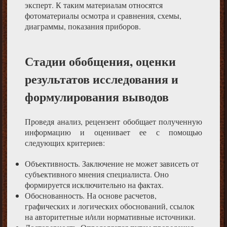
эксперт. К таким материалам относятся
фотоматериалы осмотра и сравнения, схемы,
диаграммы, показания приборов.
Стадии обобщения, оценки
результатов исследования и
формулирования выводов
Проведя анализ, рецензент обобщает полученную
информацию и оценивает ее с помощью
следующих критериев:
Объективность. Заключение не может зависеть от
субъективного мнения специалиста. Оно
формируется исключительно на фактах.
Обоснованность. На основе расчетов,
графических и логических обоснований, ссылок
на авторитетные и/или нормативные источники.