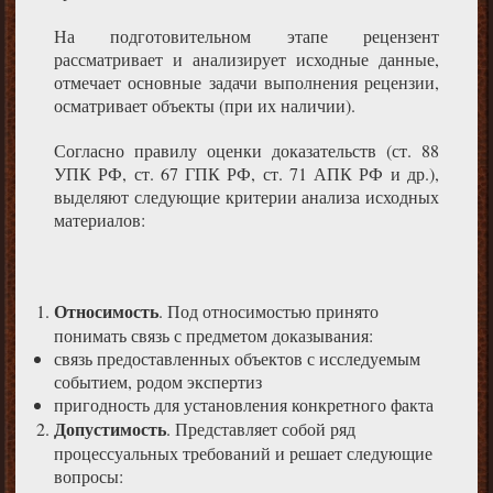
На подготовительном этапе рецензент
рассматривает и анализирует исходные данные,
отмечает основные задачи выполнения рецензии,
осматривает объекты (при их наличии).
Согласно правилу оценки доказательств (ст. 88
УПК РФ, ст. 67 ГПК РФ, ст. 71 АПК РФ и др.),
выделяют следующие критерии анализа исходных
материалов:
Относимость
. Под относимостью принято
понимать связь с предметом доказывания:
связь предоставленных объектов с исследуемым
событием, родом экспертиз
пригодность для установления конкретного факта
Допустимость
. Представляет собой ряд
процессуальных требований и решает следующие
вопросы: