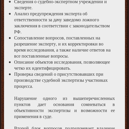
Сведения о судебно-экспертном учреждении и
эксперте.
Анализ предупреждения эксперта об
ответственности за дачу заведомо ложного
заключения в соответствии с законодательством
РФ.
Сопоставление вопросов, поставленных на
разрешение эксперту, и их корректировки во
время исследования, а также наличие ответов на
все поставленные вопросы.
Описание объектов исследования, позволяющее
четко их идентифицировать.
Проверка сведений о присутствовавших при
производстве судебной экспертизы участниках
процесса.
Нарушение одного из вышеперечисленных
пунктов дает основания сомневаться в
объективности экспертизы и возможности ее
применения в суде.
Второй блок вопросов подразумевает владение