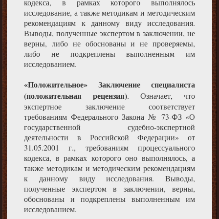
кодекса, в рамках которого выполнялось
исследование, а также методикам и методическим
рекомендациям к данному виду исследования.
Выводы, полученные экспертом в заключении, не
верны, либо не обоснованы и не проверяемы,
либо не подкреплены выполненным им
исследованием.
«Положительное» Заключение специалиста
(положительная рецензия)
. Означает, что
экспертное заключение соответствует
требованиям Федерального Закона № 73-ФЗ «О
государственной судебно-экспертной
деятельности в Российской Федерации» от
31.05.2001 г., требованиям процессуального
кодекса, в рамках которого оно выполнялось, а
также методикам и методическим рекомендациям
к данному виду исследования. Выводы,
полученные экспертом в заключении, верны,
обоснованы и подкреплены выполненным им
исследованием.