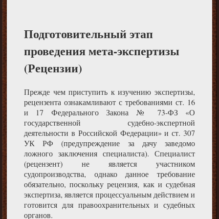
Подготовительный этап
проведения мета-экспертизы
(Рецензии)
Прежде чем приступить к изучению экспертизы,
рецензента ознакамливают с требованиями ст. 16
и 17 Федерального Закона № 73-ФЗ «О
государственной судебно-экспертной
деятельности в Российской Федерации» и ст. 307
УК РФ (предупреждение за дачу заведомо
ложного заключения специалиста). Специалист
(рецензент) не является участником
судопроизводства, однако данное требование
обязательно, поскольку рецензия, как и судебная
экспертиза, является процессуальным действием и
готовится для правоохранительных и судебных
органов.