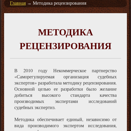
Главная
→
Методика рецензирования
МЕТОДИКА
РЕЦЕНЗИРОВАНИЯ
В 2010 году Некоммерческое партнерство
«Саморегулируемая организация судебных
экспертов» разработала методику рецензирования.
Основной целью ее разработки было желание
добиться высокого стандарта качества
производимых экспертами исследований
судебных экспертиз.
Методика обеспечивает единый, независимо от
вида производимого экспертом исследования,