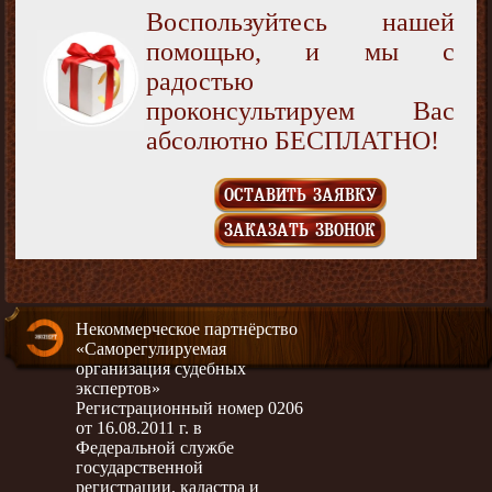
Воспользуйтесь нашей
помощью, и мы с
радостью
проконсультируем Вас
абсолютно БЕСПЛАТНО!
ОСТАВИТЬ ЗАЯВКУ
ЗАКАЗАТЬ ЗВОНОК
Некоммерческое партнёрство
«Саморегулируемая
организация судебных
экспертов»
Регистрационный номер 0206
от 16.08.2011 г. в
Федеральной службе
государственной
регистрации, кадастра и