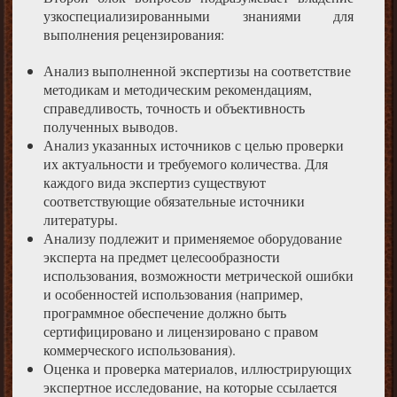
узкоспециализированными знаниями для
выполнения рецензирования:
Анализ выполненной экспертизы на соответствие
методикам и методическим рекомендациям,
справедливость, точность и объективность
полученных выводов.
Анализ указанных источников с целью проверки
их актуальности и требуемого количества. Для
каждого вида экспертиз существуют
соответствующие обязательные источники
литературы.
Анализу подлежит и применяемое оборудование
эксперта на предмет целесообразности
использования, возможности метрической ошибки
и особенностей использования (например,
программное обеспечение должно быть
сертифицировано и лицензировано с правом
коммерческого использования).
Оценка и проверка материалов, иллюстрирующих
экспертное исследование, на которые ссылается