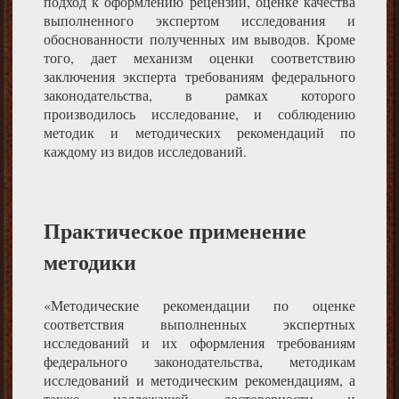
подход к оформлению рецензии, оценке качества
выполненного экспертом исследования и
обоснованности полученных им выводов. Кроме
того, дает механизм оценки соответствию
заключения эксперта требованиям федерального
законодательства, в рамках которого
производилось исследование, и соблюдению
методик и методических рекомендаций по
каждому из видов исследований.
Практическое применение
методики
«Методические рекомендации по оценке
соответствия выполненных экспертных
исследований и их оформления требованиям
федерального законодательства, методикам
исследований и методическим рекомендациям, а
также надлежащей достоверности и