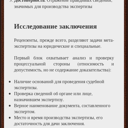
значимых для производства экспертизы
Исследование заключения
Рецензенты, прежде всего, разделяют задачи мета-
экспертизы на юридические и специальные.
Первый блок охватывает анализ и проверку
процессуальной стороны (относимость и
допустимость, но не содержание доказательства):
Наличие оснований для проведения судебной
экспертизы.
Проверка сведений об органе или лице,
назначившем экспертизу.
Верное наименование документа, составленного
экспертом.
Место и время производства экспертизы, его
достаточность для дачи заключения.