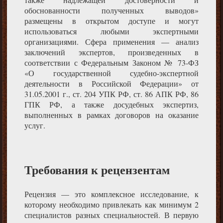
обоснованности полученных выводов»
размещены в открытом доступе и могут
использоваться любыми экспертными
организациями. Сфера применения — анализ
заключений экспертов, произведенных в
соответствии с Федеральным Законом № 73-ФЗ
«О государственной судебно-экспертной
деятельности в Российской Федерации» от
31.05.2001 г., ст. 204 УПК РФ, ст. 86 АПК РФ, 86
ГПК РФ, а также досудебных экспертиз,
выполненных в рамках договоров на оказание
услуг.
Требования к рецензентам
Рецензия — это комплексное исследование, к
которому необходимо привлекать как минимум 2
специалистов разных специальностей. В первую