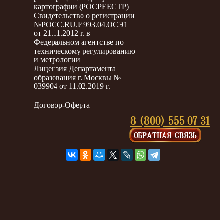
картографии (РОСРЕЕСТР)
Свидетельство о регистрации
№РОСС.RU.И993.04.ОСЭ1
от 21.11.2012 г. в
Федеральном агентстве по
техническому регулированию
и метрологии
Лицензия Департамента
образования г. Москвы №
039904 от 11.02.2019 г.
Договор-Оферта
8 (800) 555-07-31
ОБРАТНАЯ СВЯЗЬ